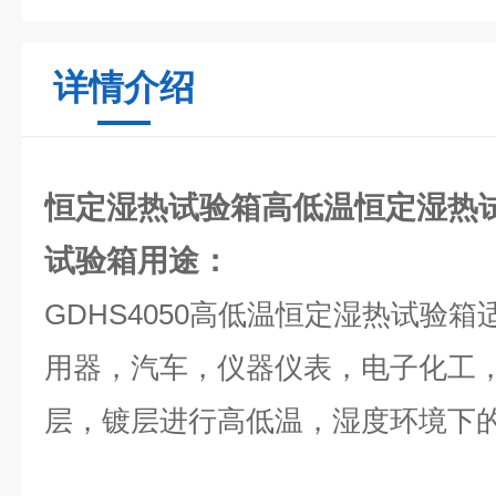
详情介绍
恒定湿热试验箱高低温恒定湿热
试验箱
用途：
GDHS4050高低温恒定湿热试验
用器，汽车，仪器仪表，电子化工
层，镀层进行高低温，湿度环境下