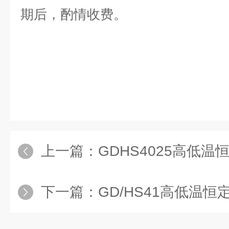
期后，酌情收费
。
上一篇：
GDHS4025高低温恒定湿热
下一篇：
GD/HS41高低温恒定湿热试