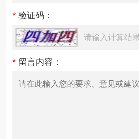
*
验证码：
*
留言内容：