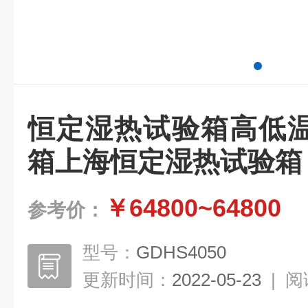
恒定湿热试验箱高低
箱上海恒定湿热试验箱
￥64800~64800
参考价：
型号：
GDHS4050
更新时间：
2022-05-23
|
阅