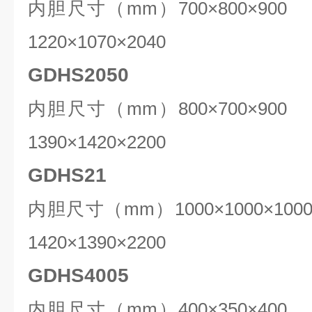
内胆尺寸（mm）700×800×9
1
22
0×1
070
×2040
GDHS2050
内胆尺寸（mm）
800
×
7
00×
9
0
1390×1420×2200
GDHS21
内胆尺寸（mm）
1000
×
1000
×
100
1420
×
139
0×
220
0
GDHS4005
内胆尺寸（mm）
400
×
35
0×
4
0