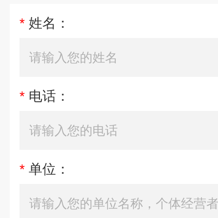
*
姓名：
*
电话：
*
单位：