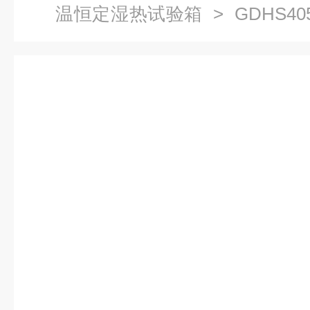
温恒定湿热试验箱
> GDHS4
温恒定湿热试验箱上海恒定湿热