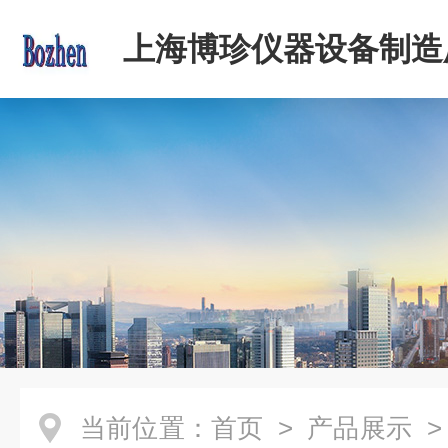
上海博珍仪器设备制造
当前位置：
首页
>
产品展示