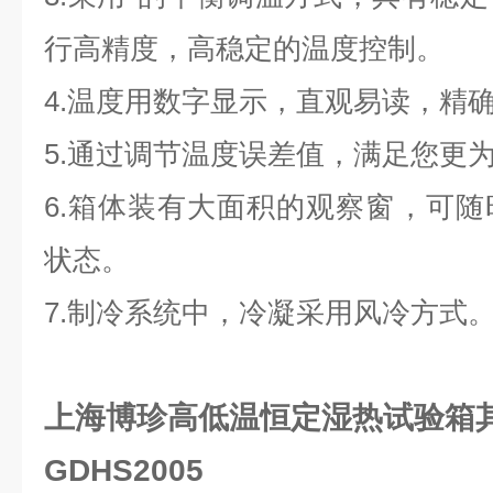
行高精度，高稳定的温度控制。
4.
温度用数字显示，直观易读，精
5.
通过调节温度误差值，满足您更
6.
箱体装有大面积的观察窗，可随
状态。
7.
制冷系统中，冷凝采用风冷方式
上海博珍
高低温
恒定湿热试验箱
GDHS2005