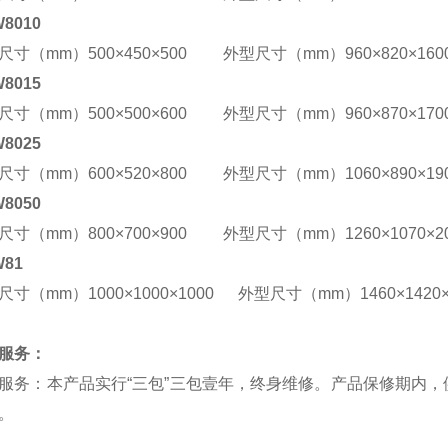
8010
尺寸（mm）500×450×500 外型尺寸（mm）960×820×160
8015
尺寸（mm）500×500×600 外型尺寸（mm）960×870×170
8025
尺寸（mm）600×520×800 外型尺寸（mm）1060×890×19
8050
尺寸（mm）800×700×900 外型尺寸（mm）1260×1070×20
W81
尺寸（mm）1000×1000×1000 外型尺寸（mm）1460×1420×
服务：
服务：本产品实行“三包”三包壹年，终身维修。产品保修期内
。