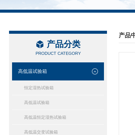
产品
产品分类
/ PRO
PRODUCT CATEGORY
高低温试验箱
恒定湿热试验箱
高低温试验箱
高低温恒定湿热试验箱
高低温交变试验箱