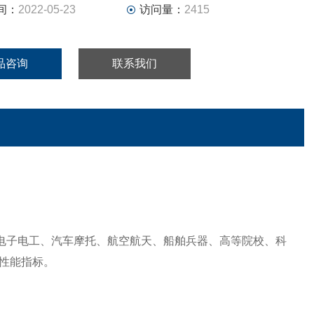
间：
2022-05-23
访问量：
2415
品咨询
联系我们
对电子电工、汽车摩托、航空航天、船舶兵器、高等院校、科
性能指标。