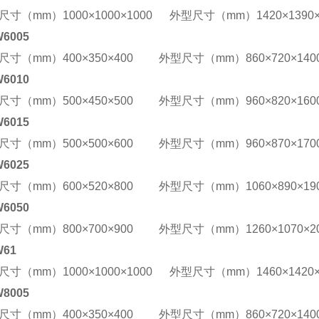
尺寸（mm）1000×1000×1000 外型尺寸（mm）1420×1390×
6005
尺寸（mm）400×350×400 外型尺寸（mm）860×720×140
6010
尺寸（mm）500×450×500 外型尺寸（mm）960×820×160
6015
尺寸（mm）500×500×600 外型尺寸（mm）960×870×170
6025
尺寸（mm）600×520×800 外型尺寸（mm）1060×890×19
6050
尺寸（mm）800×700×900 外型尺寸（mm）1260×1070×20
W61
尺寸（mm）1000×1000×1000 外型尺寸（mm）1460×1420×
8005
尺寸（mm）400×350×400 外型尺寸（mm）860×720×140