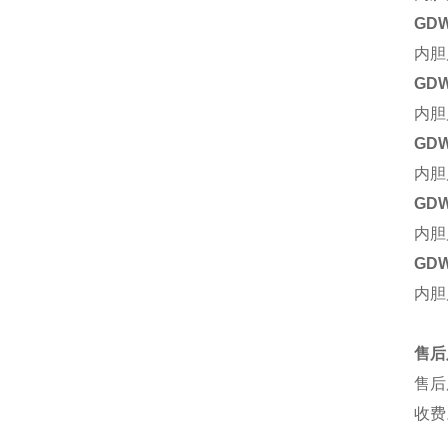
GDW
内胆
GDW
内胆
GDW
内胆
GDW
内胆
GD
内胆
售后
售后
收费