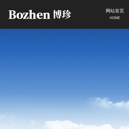
网站首页
HOME