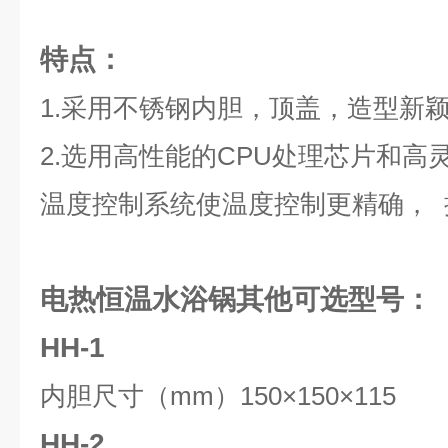
特点：
1.采用不锈钢内胆，顶盖，造型新
2.选用高性能的
CPU
处理芯片和高
温度控制系统使温度控制更精确， 
电热恒温水浴锅其他可选型号：
HH-1
内胆尺寸（mm）150×150×115
HH-2