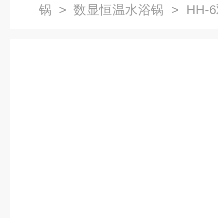
锅
>
数显恒温水浴锅
> HH
温水浴锅电热恒温水浴锅