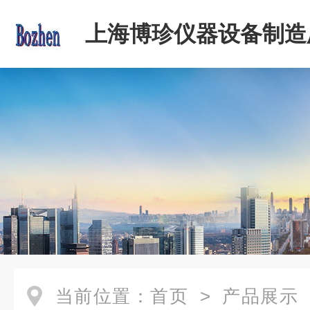
上海博珍仪器设备制造
当前位置：
首页
>
产品展示