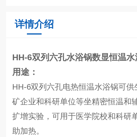
详情介绍
HH-6双列六孔水浴锅数显恒温
用途：
HH-6双列六孔电热恒温水浴锅可
矿企业和科研单位等坐精密恒温和
扩增实验，可用于医学院校和科研
助加热。