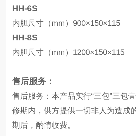
HH-6S
内胆尺寸（mm）900×150×115
HH-8S
内胆尺寸（mm）1200×150×115
售后服务：
售后服务：本产品实行“三包”三包
修期内，供方提供一切非人为造成
期后，酌情收费。