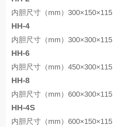
内胆尺寸（mm）300×150×115
HH-4
内胆尺寸（mm）300×300×115
HH-6
内胆尺寸（mm）450×300×115
HH-8
内胆尺寸（mm）600×300×115
HH-4S
内胆尺寸（mm）600×150×115