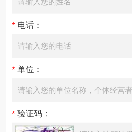
*
电话：
*
单位：
*
验证码：