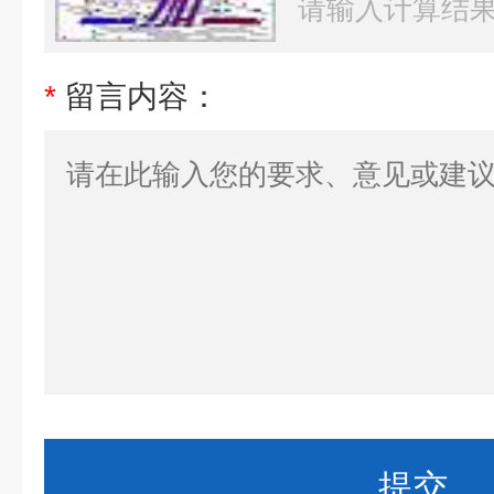
*
留言内容：