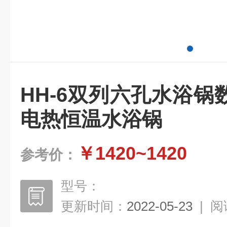
HH-6双列六孔水浴
电热恒温水浴锅
￥1420~1420
参考价：
型号：
更新时间：
2022-05-23
|
阅