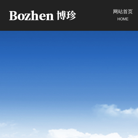
网站首页
HOME