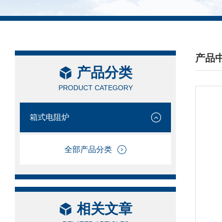
产品
产品分类
/ PRO
PRODUCT CATEGORY
箱式电阻炉
全部产品分类
相关文章