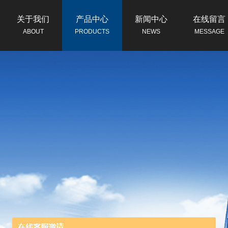
关于我们
产品中心
新闻中心
在线留言
ABOUT
PRODUCTS
NEWS
MESSAGE