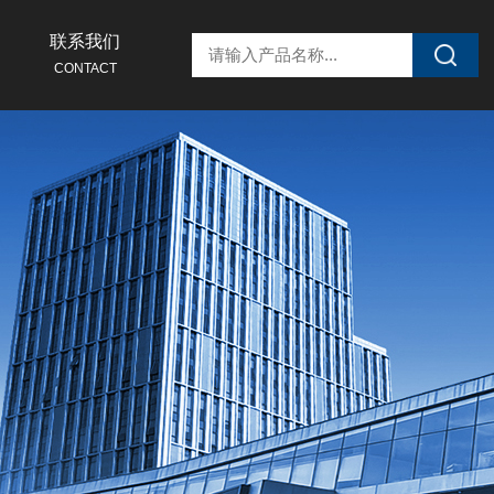
联系我们
CONTACT