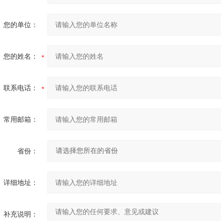
您的单位：
您的姓名：
联系电话：
常用邮箱：
省份：
详细地址：
补充说明：