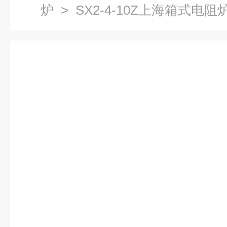
炉
> SX2-4-10Z上海箱式电阻