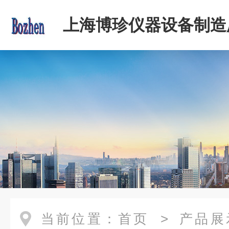
上海博珍仪器设备制造
当前位置：
首页
>
产品展