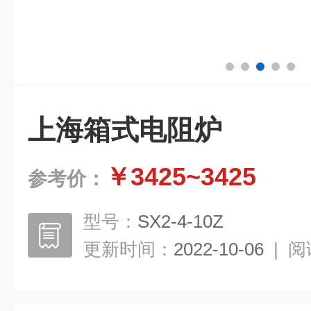
上海箱式电阻炉
￥3425~3425
参考价：
型号：
SX2-4-10Z
更新时间：
2022-10-06
|
阅