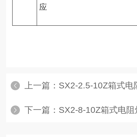
应
上一篇：
SX2-2.5-10Z箱式
下一篇：
SX2-8-10Z箱式电