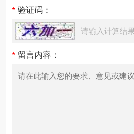
*
验证码：
*
留言内容：