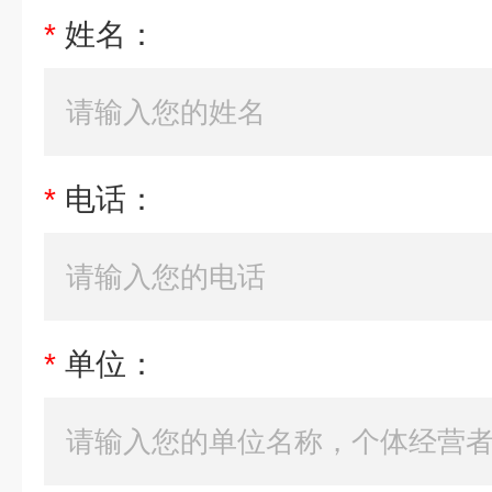
*
姓名：
*
电话：
*
单位：