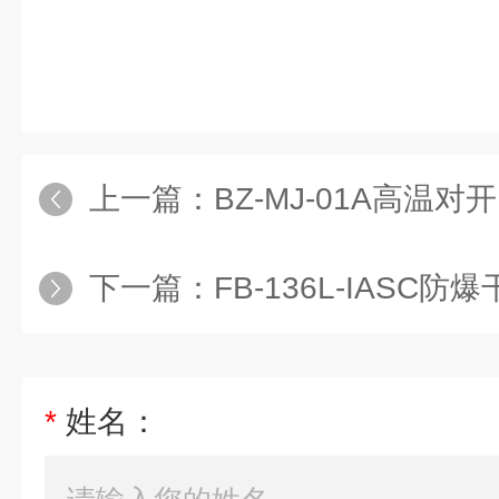
上一篇：
BZ-MJ-01A高温
下一篇：
FB-136L-IASC防
*
姓名：