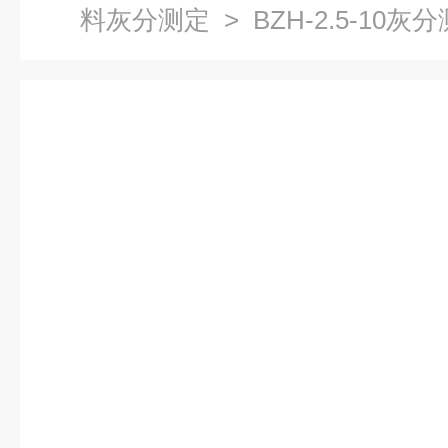
料灰分测定
> BZH-2.5-10灰