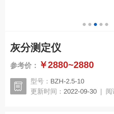
灰分测定仪
￥2880~2880
参考价：
型号：
BZH-2.5-10
更新时间：
2022-09-30
|
阅