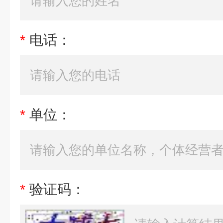
*
电话：
*
单位：
*
验证码：