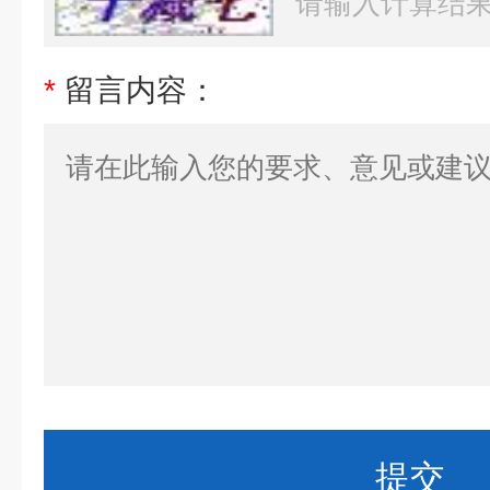
*
留言内容：