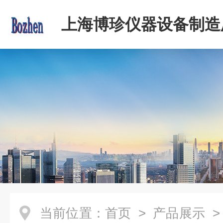
上海博珍仪器设备制造
当前位置：
首页
>
产品展示