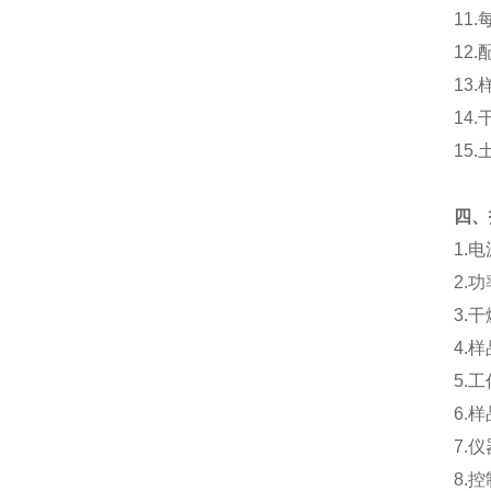
11
12.
13
14.
15
四
、
1.电
2.
3.
4.
5.
6.
7.
8.