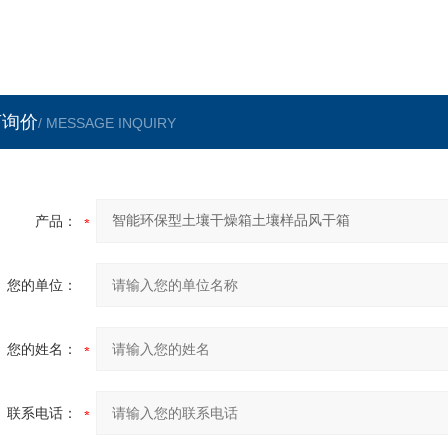
言询价
/ MESSAGE INQUIRY
产品：
您的单位：
您的姓名：
联系电话：