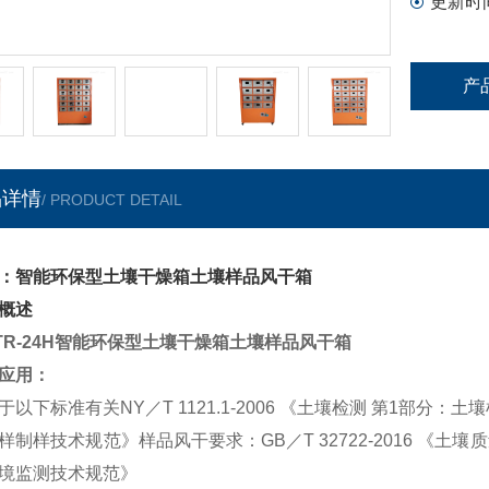
更新时
产
品详情
/ PRODUCT DETAIL
：智能环保型土壤干燥箱土壤样品风干箱
概述
-TR-24H智能环保型土壤干燥箱土壤样品风干箱
应用：
于以下标准有关NY／T 1121.1-2006 《土壤检测 第1部分：土
样制样技术规范》样品风干要求：GB／T 32722-2016 《土壤质
境监测技术规范》