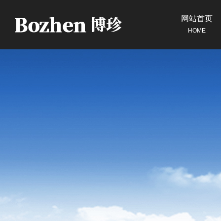
网站首页
HOME