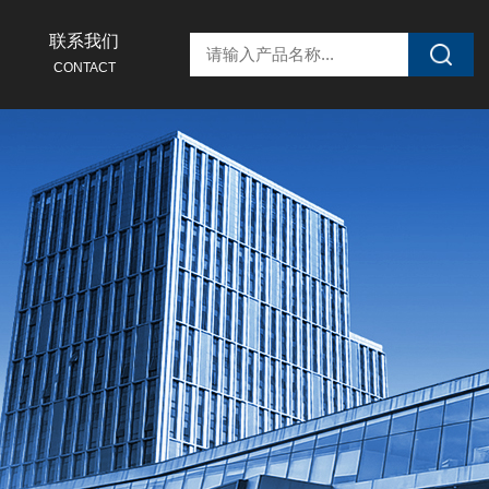
联系我们
CONTACT