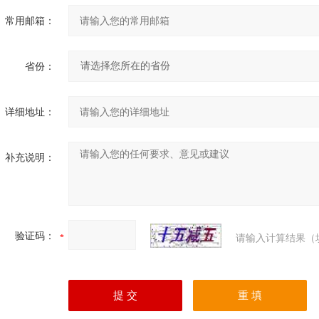
常用邮箱：
省份：
详细地址：
补充说明：
验证码：
请输入计算结果（