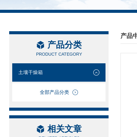
产品
产品分类
/ PRO
PRODUCT CATEGORY
土壤干燥箱
全部产品分类
相关文章