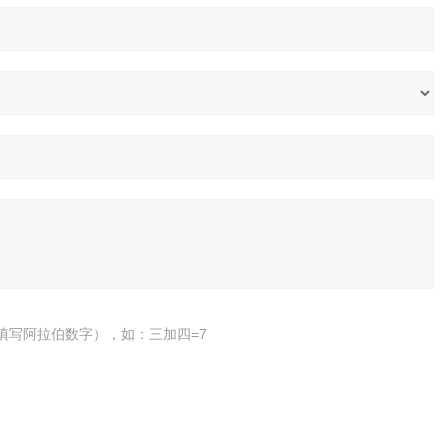
填写阿拉伯数字），如：三加四=7