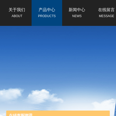
关于我们
产品中心
新闻中心
在线留言
ABOUT
PRODUCTS
NEWS
MESSAGE