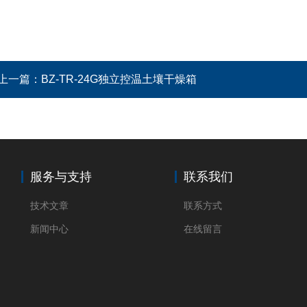
上一篇：
BZ-TR-24G独立控温土壤干燥箱
服务与支持
联系我们
技术文章
联系方式
新闻中心
在线留言