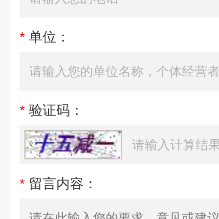
*
单位：
*
验证码：
*
留言内容：