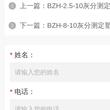
上一篇：
BZH-2.5-10灰
下一篇：
BZH-8-10灰分测
*
姓名：
*
电话：