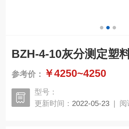
BZH-4-10灰分测定
￥4250~4250
参考价：
型号：
更新时间：
2022-05-23
|
阅