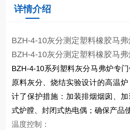
详情介绍
BZH-4-10灰分测定塑料橡胶马弗
BZH-4-10灰分测定塑料橡胶马
BZH-4-10
系列塑料灰分马弗炉专门
原料灰分、烧结实验设计的高温炉
计了保护措施：加装排烟烟囱、加
式炉膛、封闭式热电偶；确保产品
温度控制：