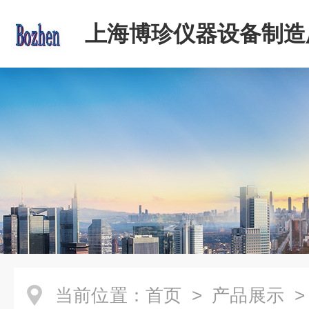
上海博珍仪器设备制造
当前位置：
首页
>
产品展示