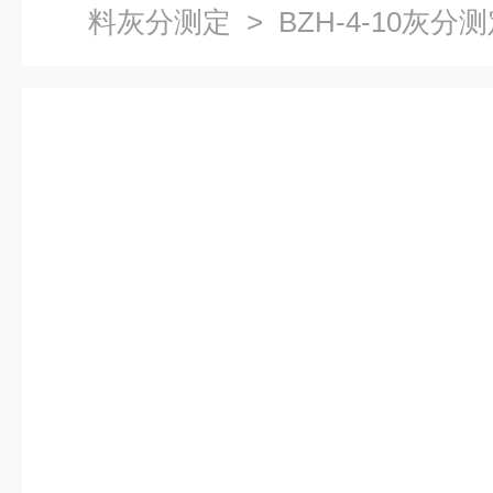
料灰分测定
> BZH-4-10灰