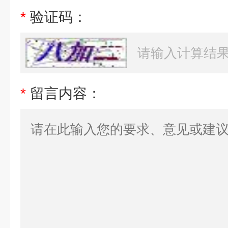
*
验证码：
*
留言内容：