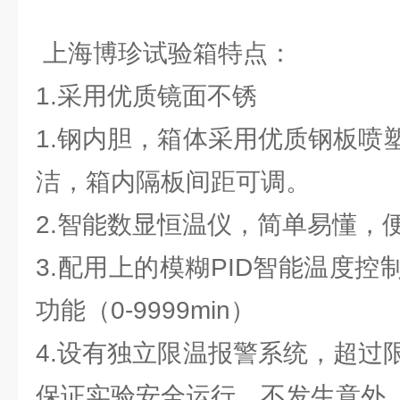
上海博珍试验箱特点：
1.采用优质镜面不锈
1.钢内胆，箱体采用优质钢板喷
洁，箱内隔板间距可调。
2.智能数显恒温仪，简单易懂，
3.配用上的模糊PID智能温度
功能（0-9999min）
4.设有独立限温报警系统，超过
保证实验安全运行，不发生意外