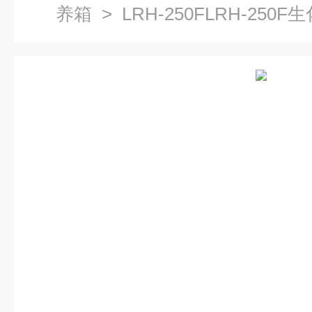
养箱
> LRH-250FLRH-250