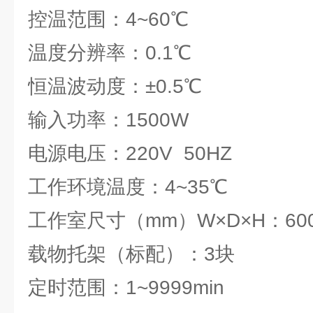
控温范围：4~60℃
温度分辨率：0.1℃
恒温波动度：±0.5℃
输入功率：1500W
电源电压：220V 50HZ
工作环境温度：4~35℃
工作室尺寸（mm）W×D×H：600×
载物托架（标配）：3块
定时范围：1~9999min