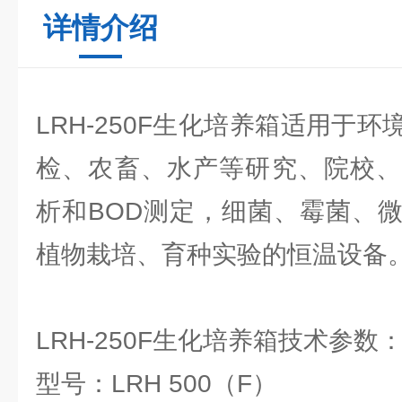
详情介绍
LRH-250F生化培养箱适用于
检、农畜、水产等研究、院校、
析和BOD测定，细菌、霉菌、
植物栽培、育种实验的恒温设备
LRH-250F生化培养箱技术参数
型号：LRH 500（F）