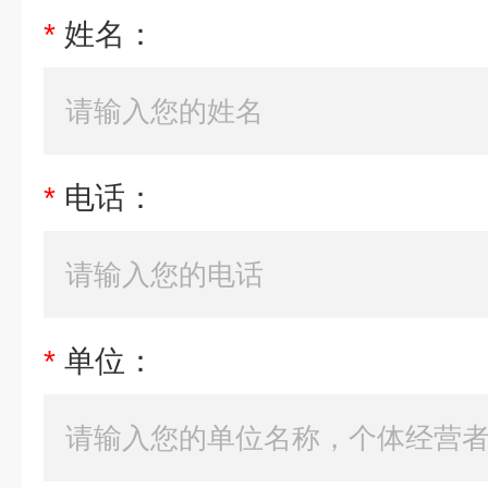
*
姓名：
*
电话：
*
单位：