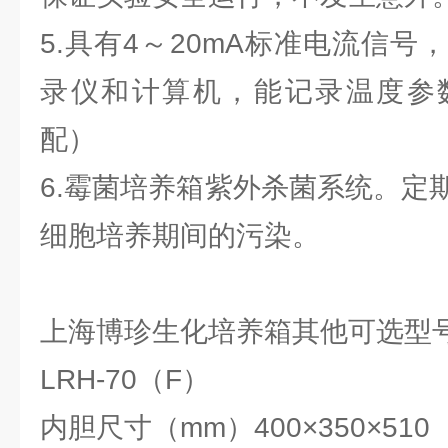
5.具有4～20mA标准电流信号，
录仪和计算机，能记录温度参
配）
6.霉菌培养箱紫外杀菌系统。定
细胞培养期间的污染。
上海博珍生化培养箱其他可选型
LRH-70（F）
内胆尺寸（mm）400×350×510