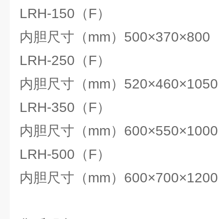
LRH-150（F）
内胆尺寸（mm）500×370×800
LRH-250（F）
内胆尺寸（mm）520×460×105
LRH-350（F）
内胆尺寸（mm）600×550×1000
LRH-500（F）
内胆尺寸（mm）600×700×120