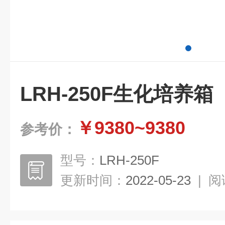
LRH-250F生化培养箱
￥9380~9380
参考价：
型号：
LRH-250F
更新时间：
2022-05-23
|
阅