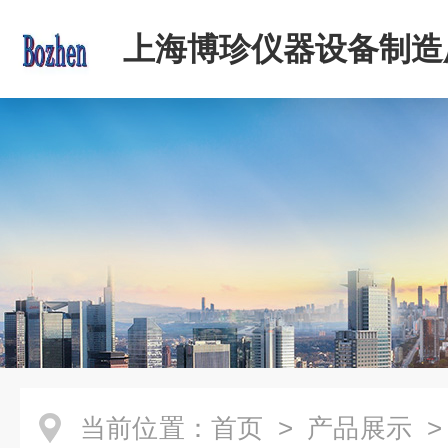
上海博珍仪器设备制造
当前位置：
首页
>
产品展示