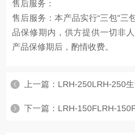
售后服务：
售后服务：本产品实行“三包"三
品保修期内，供方提供一切非人
产品保修期后，酌情收费。
上一篇：
LRH-250LRH-25
下一篇：
LRH-150FLRH-1