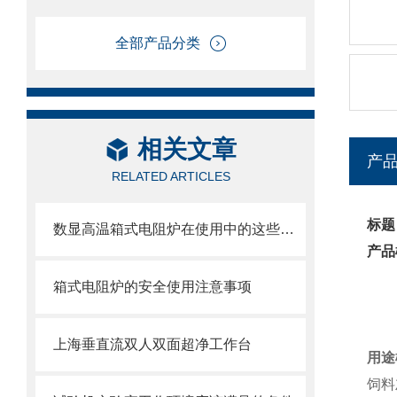
全部产品分类
相关文章
产
RELATED ARTICLES
标题
数显高温箱式电阻炉在使用中的这些要点你都清楚吗？
产品
箱式电阻炉的安全使用注意事项
上海垂直流双人双面超净工作台
用
饲料