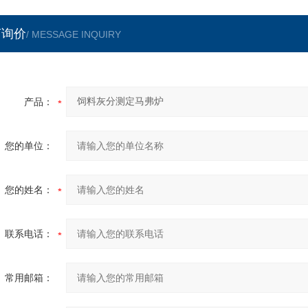
言询价
/ MESSAGE INQUIRY
产品：
您的单位：
您的姓名：
联系电话：
常用邮箱：