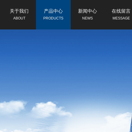
关于我们
产品中心
新闻中心
在线留言
ABOUT
PRODUCTS
NEWS
MESSAGE