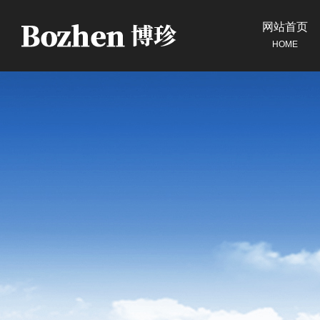
网站首页
HOME