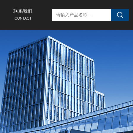
联系我们
CONTACT