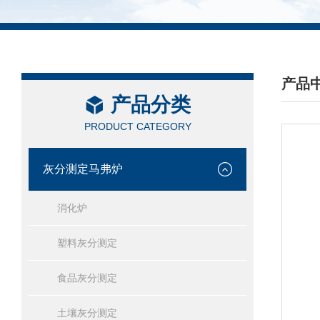
产品
产品分类
/ PRO
PRODUCT CATEGORY
灰分测定马弗炉
消化炉
塑料灰分测定
食品灰分测定
土壤灰分测定