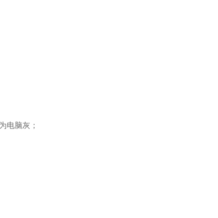
为电脑灰；