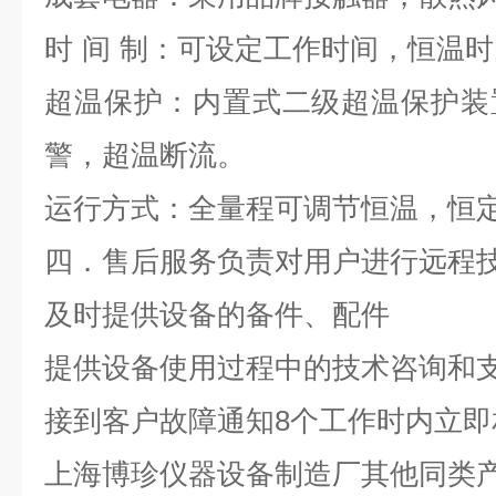
时
间
制：可设定工作时间，恒温时
超温保护：内置式二级超温保护装
警，超温断流。
运行方式：全量程可调节恒温，恒
四．售后服务
负责对用户进行远程
及时提供设备的备件、配件
提供设备使用过程中的技术咨询和
接到客户故障通知
8
个工作时内立即
上海博珍仪器设备制造厂其他同类