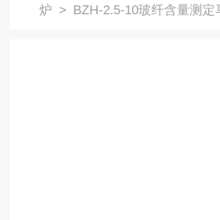
炉
> BZH-2.5-10玻纤含量测