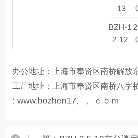
-13
BZH-1
2
2-12
办公地址：上海市奉贤区南桥解放
工厂地址：上海市奉贤区南桥八字
: www.bozhen17。。