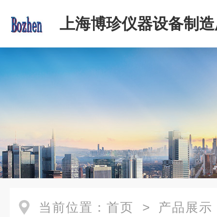
上海博珍仪器设备制造
当前位置：
首页
>
产品展示