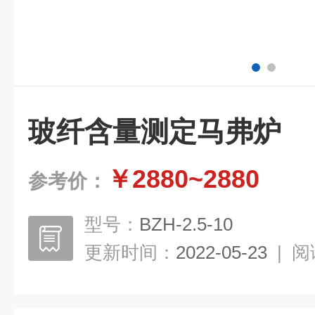
玻纤含量测定马弗炉
￥2880~2880
参考价：
型号：
BZH-2.5-10
更新时间：
2022-05-23
|
阅