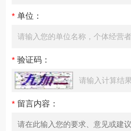
*
单位：
*
验证码：
*
留言内容：