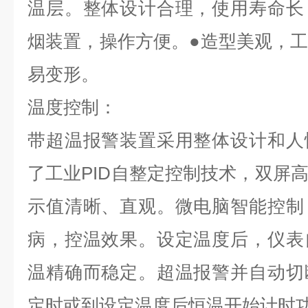
温层。整体设计合理，使用寿命长
烟装置，操作方便。●造型美观，
易变形。
温度控制：
带超温报警装置采用整体设计和人
了工业PID自整定控制技术，双屏
示值清晰、直观。微电脑智能控制
病，控温效果。设定温度后，仪表
温精确而稳定。超温报警并自动切
定时或到设定温度后恒温开始计时