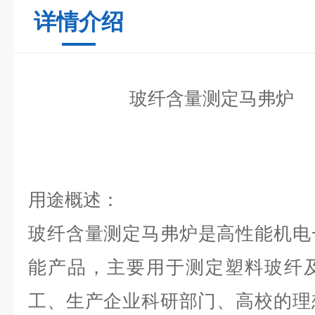
详情介绍
玻纤含量测定马弗炉
用途概述：
玻纤含量测定马弗炉
是高性能机电
能产品，主要用于测定塑料玻纤
工、生产企业科研部门、高校的理