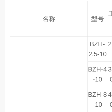
名称
型号
BZH-
2
2.5-10
BZH-4
3
-10
BZH-8
4
-10