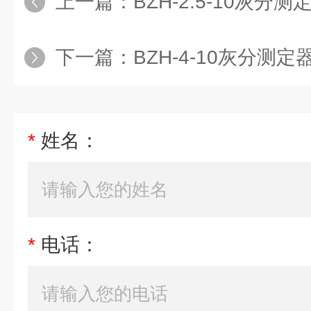
上一篇：
BZH-2.5-10灰分
下一篇：
BZH-4-10灰分测定
*
姓名：
*
电话：