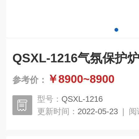
QSXL-1216气氛保护
￥8900~8900
参考价：
型号：
QSXL-1216
更新时间：
2022-05-23
|
阅