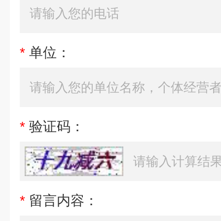
*
单位：
*
验证码：
*
留言内容：