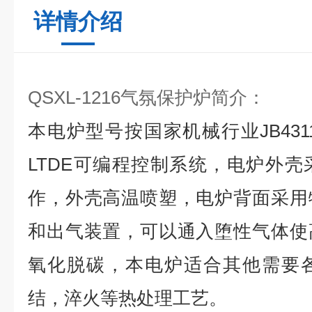
详情介绍
QSXL-1216气氛保护炉简介：
本电炉型号按国家机械行业
JB431
LTDE
可编程控制系统，电炉外壳
作，外壳高温喷塑，电炉背面采用
和出气装置，可以通入堕性气体使
氧化脱碳，本电炉适合其他需要
结，淬火等热处理工艺。