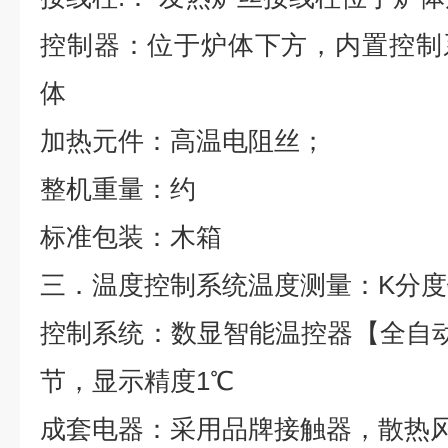
控制器：位于炉体下方，内置控制
体
加热元件：高温电阻丝；
整机重量：约
标准包装：木箱
三．温度控制系统
温度测量：
K
分度
控制系统：数显智能温控器【全自
节，显示精度
1
℃
成套电器：采用品牌接触器，散热