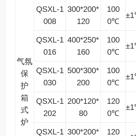
QSXL-1
300*200*
100
±
1
008
120
0
℃
QSXL-1
400*250*
100
±
1
016
160
0
℃
气氛
QSXL-1
500*300*
100
保
±
1
030
200
0
℃
护
箱
QSXL-1
200*120*
120
±
1
式
202
80
0
℃
炉
QSXL-1
300*200*
120