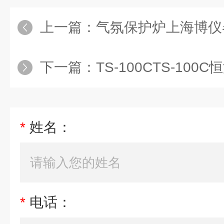
上一篇：
气氛保护炉上海博仪器设备
下一篇：
TS-100CTS-10
*
姓名：
*
电话：