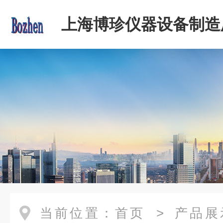
上海博珍仪器设备制造
当前位置：
首页
>
产品展