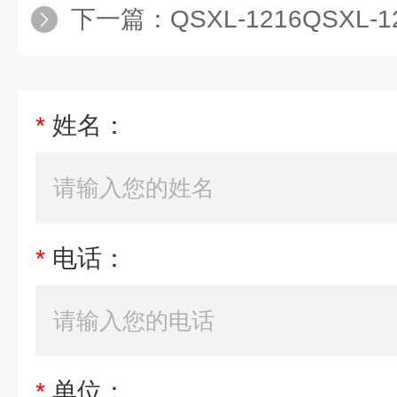
下一篇：
QSXL-1216QSXL
*
姓名：
*
电话：
*
单位：