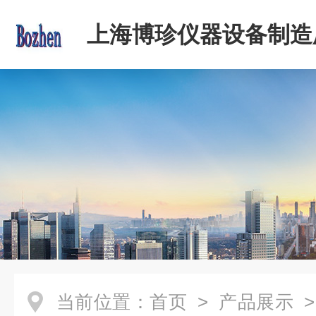
上海博珍仪器设备制造
当前位置：
首页
>
产品展示
>