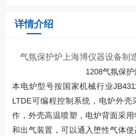
详情介绍
气氛保护炉上海博仪器设备制造QS
1208
气氛保护
本电炉型号按国家机械行业
JB431
LTDE
可编程控制系统，电炉外壳
作，外壳高温喷塑，电炉背面采用
和出气装置，可以通入堕性气体使