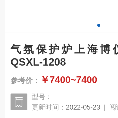
气氛保护炉上海博
QSXL-1208
￥7400~7400
参考价：
型号：
更新时间：
2022-05-23
|
阅