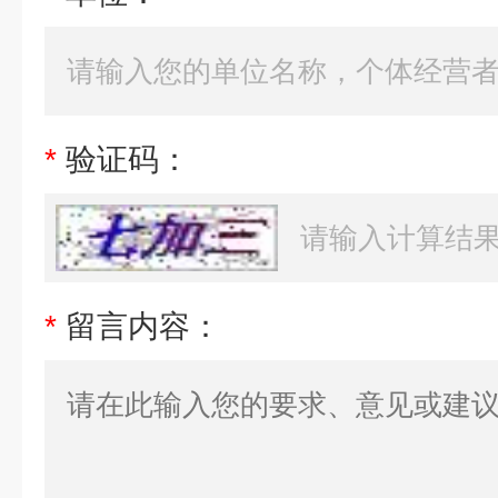
*
验证码：
*
留言内容：