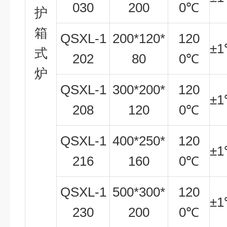
030
200
0
℃
护
箱
QSXL-1
200*120*
120
±
1
式
202
80
0
℃
炉
QSXL-1
300*200*
120
±
1
208
120
0
℃
QSXL-1
400*250*
120
±
1
216
160
0
℃
QSXL-1
500*300*
120
±
1
230
200
0
℃