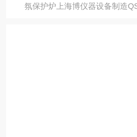
氛保护炉上海博仪器设备制造QSXL