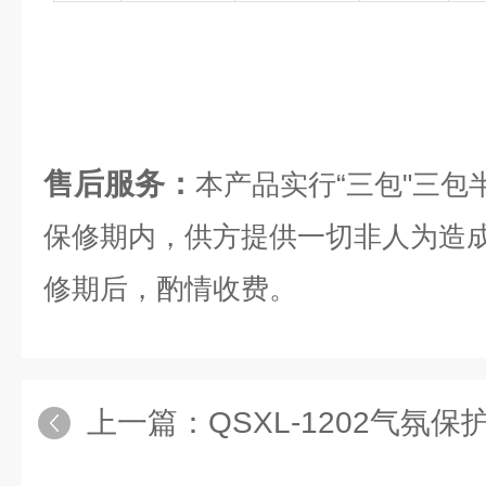
售后服务：
本产品实行“三包"三
保修期内，供方提供一切非人为造
修期后，酌情收费。
上一篇：
QSXL-1202气氛保护