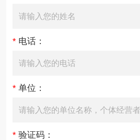
*
电话：
*
单位：
*
验证码：