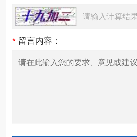
*
留言内容：