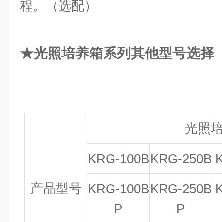
程。（选配）
★
光照培养箱
系列
其他型号选择
光照
KRG-100B
KRG-250B
产品型号
KRG-100B
KRG-250B
P
P