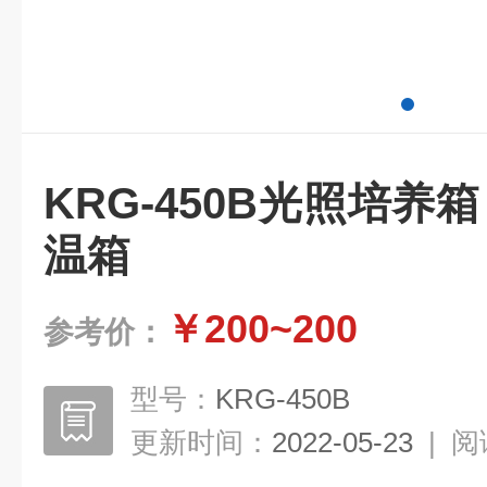
KRG-450B光照培养
温箱
￥200~200
参考价：
型号：
KRG-450B
更新时间：
2022-05-23
|
阅