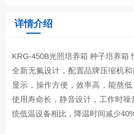
详情介绍
KRG-450B光照培养箱 种子培养箱
全新无氟设计，配置品牌压缩机和
显示，操作方便，效率高，能熬低
使用寿命长，静音设计，工作时噪音
统低温设备相比，降温时间减少40