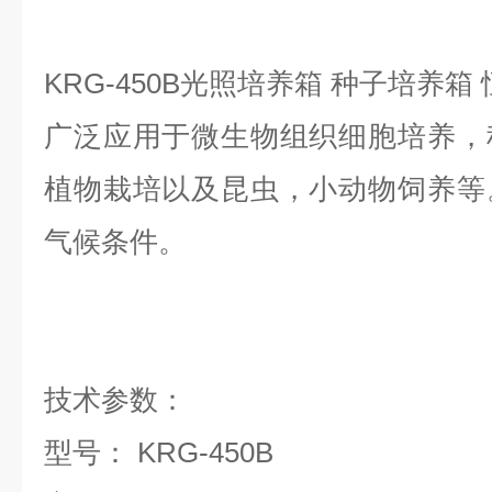
KRG-450B光照培养箱 种子培养
广泛应用于微生物组织细胞培养，
植物栽培以及昆虫，小动物饲养等
气候条件。
技术参数：
型号：
KRG-45
0
B