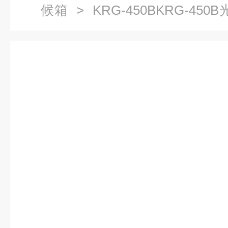
候箱
> KRG-450BKRG-4
恒温箱