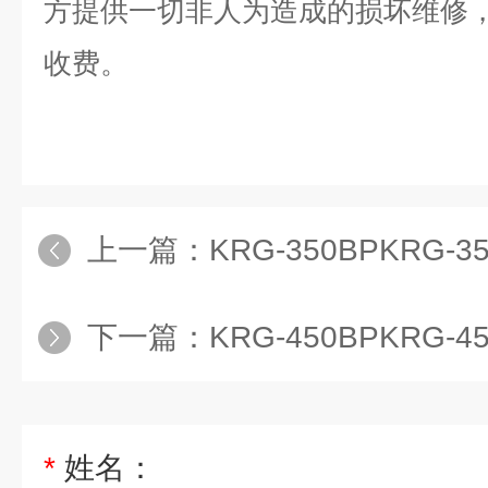
方提供一切非人为造成的损坏维修
收费。
上一篇：
KRG-350BPKRG-350B
下一篇：
KRG-450BPKRG-450B
*
姓名：