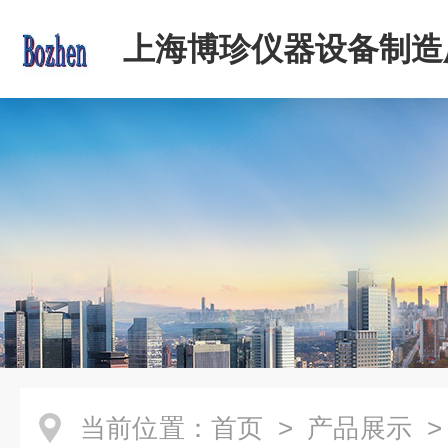
上海博珍仪器设备制造
当前位置：
首页
>
产品展示