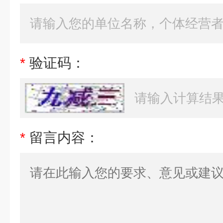
*
验证码：
*
留言内容：