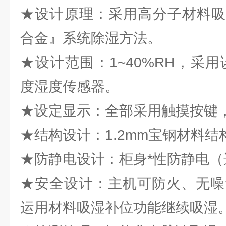
★设计原理：采用高分子材料吸
合金』系统除湿方法。
★设计范围：1~40%RH，采用
度湿度传感器。
★设定显示：全部采用触摸按键
★结构设计：1.2mm宝钢材料结构
★防静电设计：柜身*性防静电（
★安全设计：主机可防火、无噪
运用材料吸湿补位功能继续吸湿