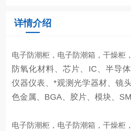
详情介绍
电子防潮柜，电子防潮箱，干燥柜
防氧化材料、芯片、IC、半导
仪器仪表、*观测光学器材、镜
色金属、BGA、胶片、模块、S
电子防潮柜，电子防潮箱，干燥柜