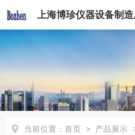
上海博珍仪器设备制造
当前位置：
首页
>
产品展示