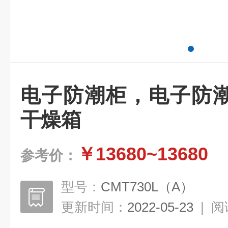
电子防潮柜，电子防
干燥箱
￥13680~13680
参考价：
型号：
CMT730L（A）
更新时间：
2022-05-23
|
阅