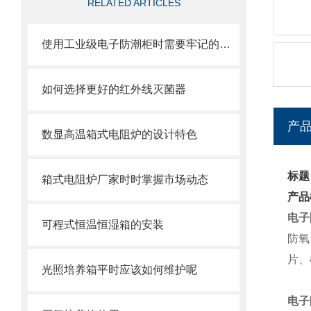
RELATED ARTICLES
使用工业级电子防潮柜时需要牢记的一些要素
如何选择更好的红外线灭菌器
产
数显高温箱式电阻炉的设计特色
标题
箱式电阻炉厂家时时掌握市场动态
产品
电子
可程式恒温恒湿箱的安装
防氧
片、
光照培养箱平时应该如何维护呢
电子