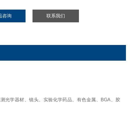
品咨询
联系我们
观测光学器材、镜头、实验化学药品、有色金属、BGA、胶