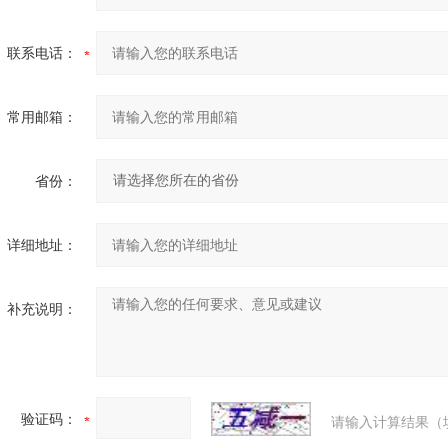
联系电话：
常用邮箱：
省份：
详细地址：
补充说明：
验证码：
请输入计算结果（