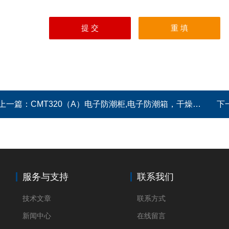
上一篇：
CMT320（A）电子防潮柜,电子防潮箱，干燥箱，干燥柜
下
服务与支持
联系我们
技术文章
联系方式
新闻中心
在线留言