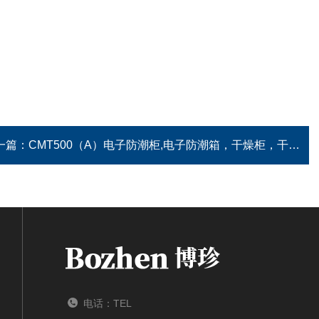
一篇：
CMT500（A）电子防潮柜,电子防潮箱，干燥柜，干燥箱
电话：TEL