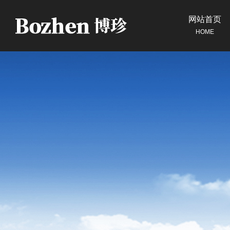
网站首页
HOME