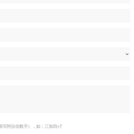
填写阿拉伯数字），如：三加四=7