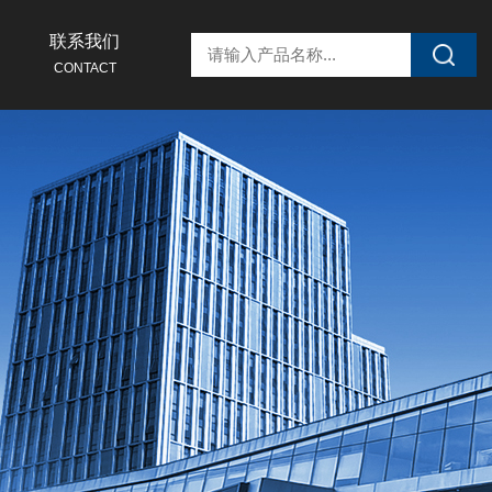
联系我们
CONTACT