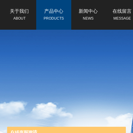
关于我们
产品中心
新闻中心
在线留言
ABOUT
PRODUCTS
NEWS
MESSAGE