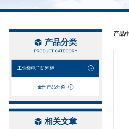
产品
产品分类
/ PRO
PRODUCT CATEGORY
工业级电子防潮柜
全部产品分类
相关文章