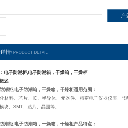
产
品详情
/ PRODUCT DETAIL
：电子防潮柜,电子防潮箱，干燥箱，干燥柜
概述
防潮柜,电子防潮箱，干燥箱，干燥柜适用范围：
化材料、芯片、IC、半导体、元器件、精密电子仪器仪表、*
模块、SMT、贴片、晶圆等。
防潮柜,电子防潮箱，干燥箱，干燥柜产品特点：