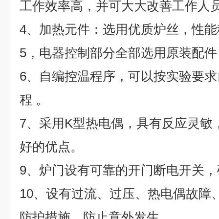
工作效率高，并可大大改善工作人员
4、加热元件：选用优质炉丝，性
5，
电器控制部分全部选用原装配件
6、自编控温程序，可以按实验要
程 。
7、采用K型热电偶，具有反应灵敏
好的优点。
9、炉门设有可靠的开门断电开关
10、设有过流、过压、热电偶故障
防护措施，防止意外发生。