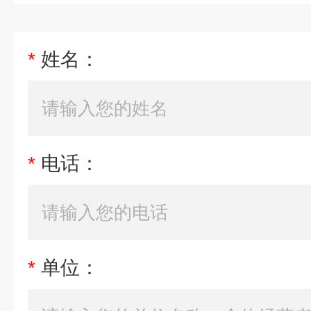
*
姓名：
*
电话：
*
单位：