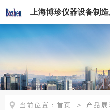
上海博珍仪器设备制造
当前位置：
首页
>
产品展