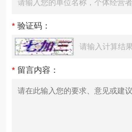
*
验证码：
*
留言内容：