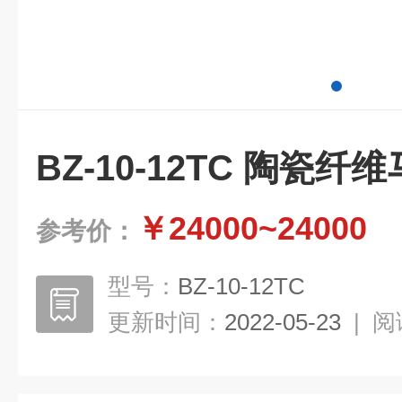
BZ-10-12TC 陶瓷纤
￥24000~24000
参考价：
型号：
BZ-10-12TC
更新时间：
2022-05-23
|
阅