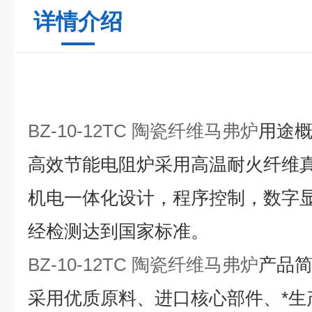
详情介绍
BZ-10-12TC 陶瓷纤维马弗炉
用途
高效节能电阻炉采用高温耐火纤维
机电一体化设计，程序控制，数字显
经检测达到国家标准。
BZ-10-12TC 陶瓷纤维马弗炉
产品
采用优质原料、进口核心部件、*生