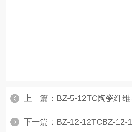
上一篇：
BZ-5-12TC陶瓷纤维
下一篇：
BZ-12-12TCBZ-12-1