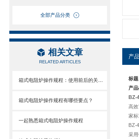
全部产品分类
相关文章
产
RELATED ARTICLES
标题
箱式电阻炉操作规程：使用前后的关键注意事项
产品
BZ
箱式电阻炉操作规程有哪些要点？
高效
家标
一起熟悉箱式电阻炉操作规程
BZ
采用