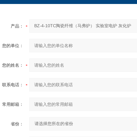
产品：
您的单位：
您的姓名：
联系电话：
常用邮箱：
省份：