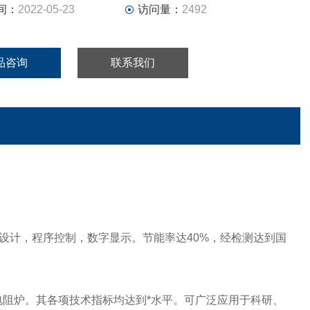
间：
2022-05-23
访问量：
2492
品咨询
联系我们
设计，程序控制，数字显示。节能率达40%，经检测达到国
电阻炉。其各项技术指标均达到*水平。可广泛应用于科研、