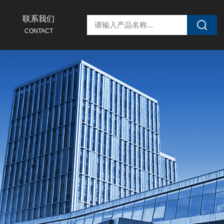
联系我们
CONTACT