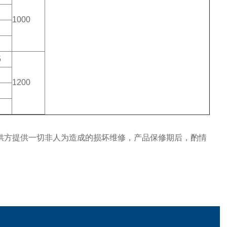
1000
5
1200
，供方提供一切非人为造成的损坏维修，产品保修期后，酌情