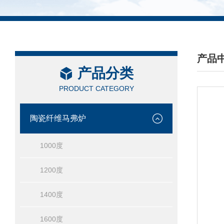
产品
产品分类
/ PRO
PRODUCT CATEGORY
陶瓷纤维马弗炉
1000度
1200度
1400度
1600度