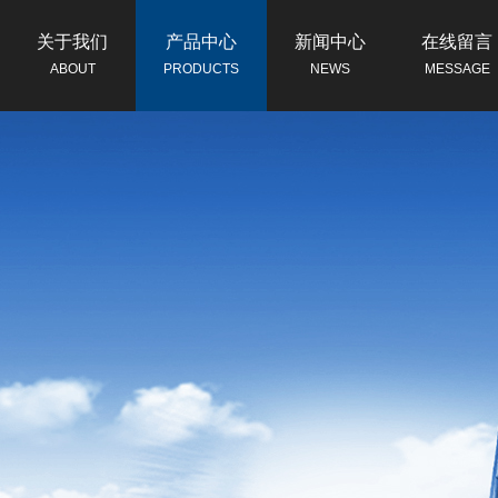
关于我们
产品中心
新闻中心
在线留言
ABOUT
PRODUCTS
NEWS
MESSAGE