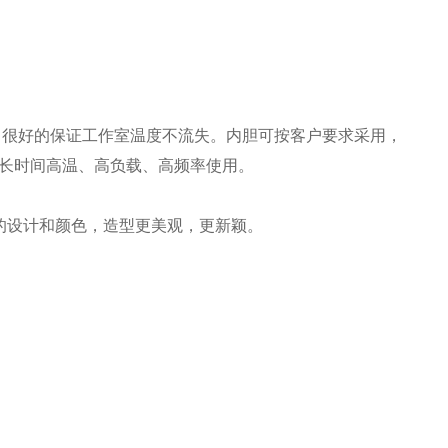
，很好的保证工作室温度不流失。内胆可按客户要求采用，
长时间高温、高负载、高频率使用。
的设计和颜色，造型更美观，更新颖。