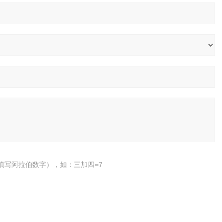
填写阿拉伯数字），如：三加四=7