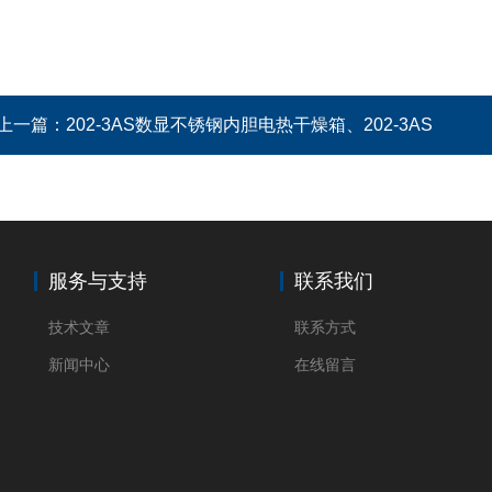
上一篇：
202-3AS数显不锈钢内胆电热干燥箱、202-3AS
服务与支持
联系我们
技术文章
联系方式
新闻中心
在线留言