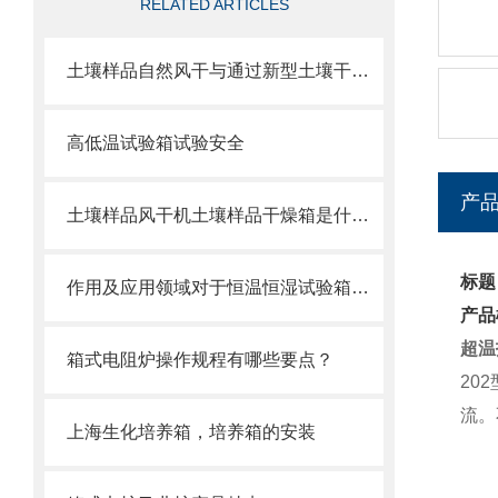
RELATED ARTICLES
土壤样品自然风干与通过新型土壤干燥箱风干元素损失区别
高低温试验箱试验安全
产
土壤样品风干机土壤样品干燥箱是什么产品
标题
作用及应用领域对于恒温恒湿试验箱是有哪些？
产品
超温
箱式电阻炉操作规程有哪些要点？
202
流。
上海生化培养箱，培养箱的安装