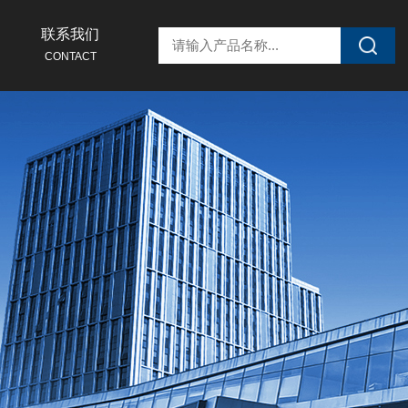
联系我们
CONTACT