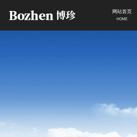
网站首页
HOME