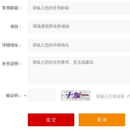
常用邮箱：
省份：
详细地址：
补充说明：
验证码：
请输入计算结果（