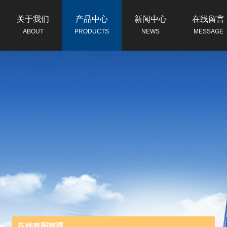
关于我们
产品中心
新闻中心
在线留言
ABOUT
PRODUCTS
NEWS
MESSAGE