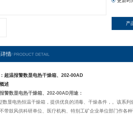
更新时
产
品详情
/ PRODUCT DETAIL
：超温报警数显电热干燥箱、202-00AD
概述
报警数显电热干燥箱、202-00AD用途：
型数显电热
恒温干燥箱，提供优良的消毒、干燥条件，。该系列
不带鼓风供科研单位、医疗机构、特别工矿企业单位部门作各种