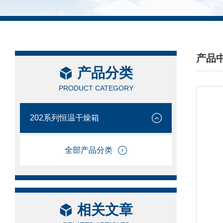
产品
产品分类
/ PRO
PRODUCT CATEGORY
202系列恒温干燥箱
全部产品分类
相关文章