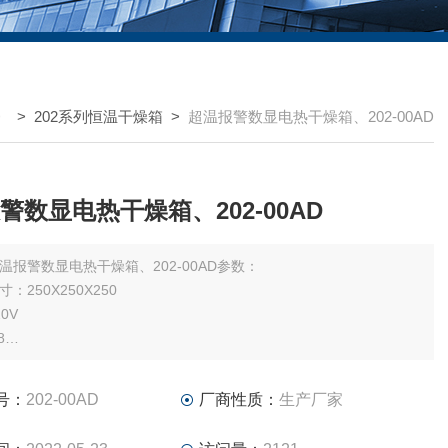
> >
202系列恒温干燥箱
>
超温报警数显电热干燥箱、202-00AD
警数显电热干燥箱、202-00AD
温报警数显电热干燥箱、202-00AD参数：
：250X250X250
0V
8
：室温-300
号：
202-00AD
厂商性质：
生产厂家