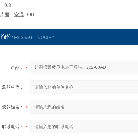
：0.8
范围：室温-300
言询价
/ MESSAGE INQUIRY
产品：
您的单位：
您的姓名：
联系电话：