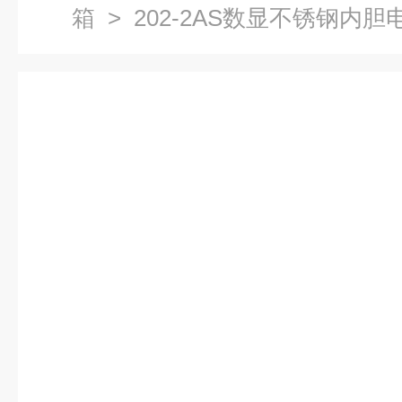
箱
> 202-2AS数显不锈钢内胆电