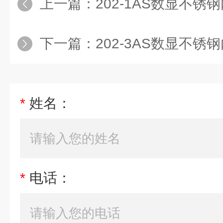
上一篇：
202-1AS数显不锈钢内胆
下一篇：
202-3AS数显不锈钢内胆
*
姓名：
*
电话：