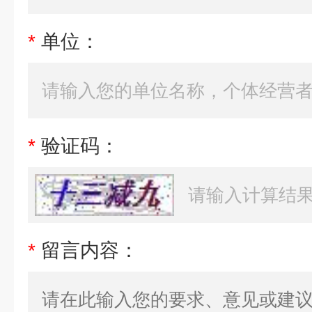
*
单位：
*
验证码：
*
留言内容：