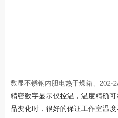
数显不锈钢内胆电热干燥箱、202-2
精密数字显示仪控温，温度精确可
品变化时，很好的保证工作室温度