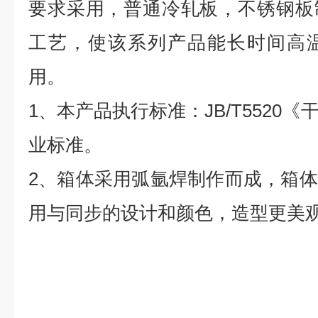
要求采用，普通冷轧板，不锈钢板
工艺，使该系列产品能长时间高
用。
1
、本产品执行标准：JB/T5520
业标准。
2
、箱体采用弧氩焊制作而成，箱体
用与同步的设计和颜色，造型更美