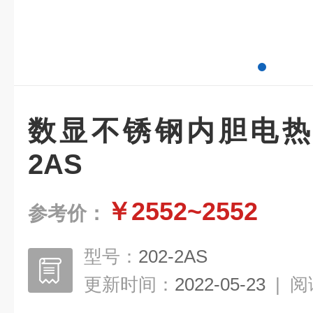
数显不锈钢内胆电热干
2AS
￥2552~2552
参考价：
型号：
202-2AS
更新时间：
2022-05-23
|
阅