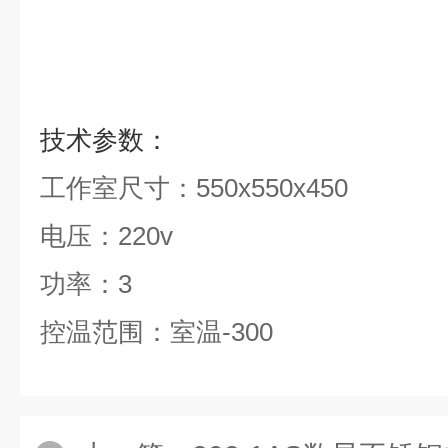
技术参数：
工作室尺寸：550x550x450
电压：220v
功率：3
控温范围：室温-300