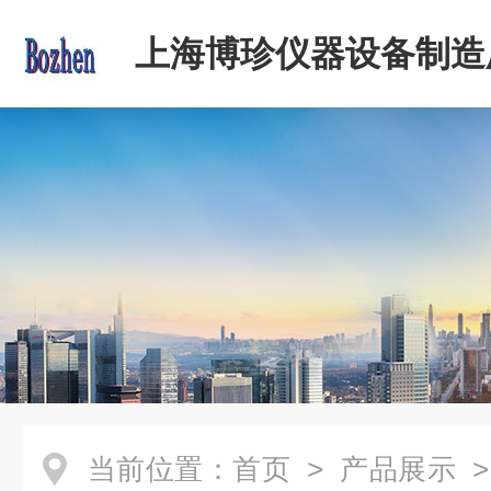
上海博珍仪器设备制造
当前位置：
首页
>
产品展示
>