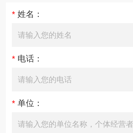
*
姓名：
*
电话：
*
单位：