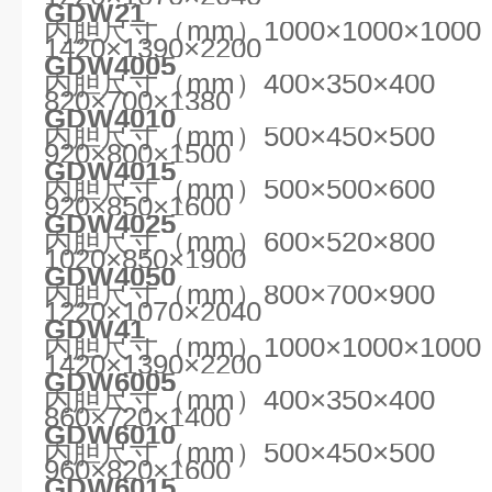
GDW21
内胆尺寸（mm）1000×1000×1
1420×1390×2200
GDW4005
内胆尺寸（mm）400×350×40
820×700×1380
GDW4010
内胆尺寸（mm）500×450×50
920×800×1500
GDW4015
内胆尺寸（mm）500×500×60
920×850×1600
GDW4025
内胆尺寸（mm）600×520×80
1020×850×1900
GDW4050
内胆尺寸（mm）800×700×90
1220×1070×2040
GDW41
内胆尺寸（mm）1000×1000×1
1420×1390×2200
GDW6005
内胆尺寸（mm）400×350×40
860×720×1400
GDW6010
内胆尺寸（mm）500×450×50
960×820×1600
GDW6015