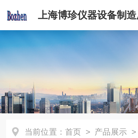
上海博珍仪器设备制造
当前位置：
首页
>
产品展示