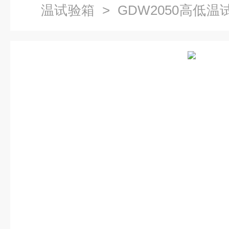
温试验箱
> GDW2050高低温
试验箱报价