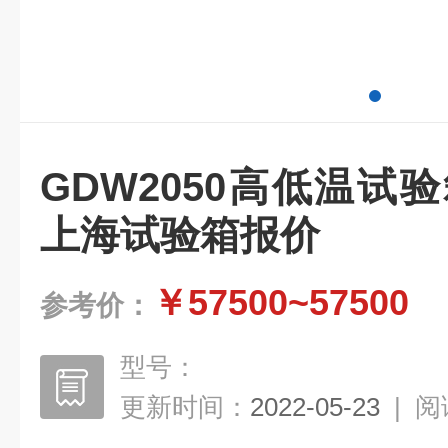
GDW2050高低温试
上海试验箱报价
￥57500~57500
参考价：
型号：
更新时间：
2022-05-23
|
阅