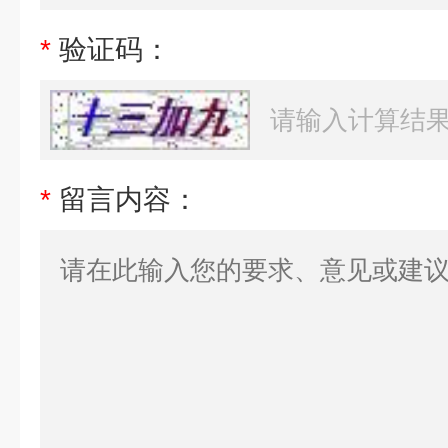
*
验证码：
*
留言内容：