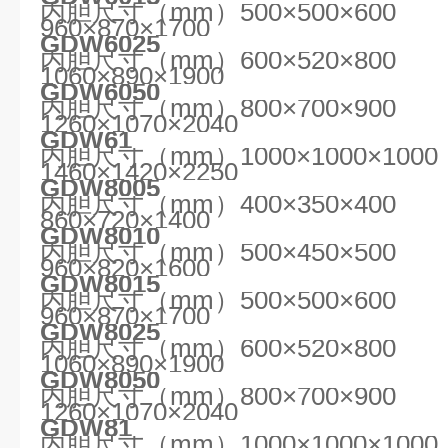
内胆尺寸（mm）500×500×60
960×870×1700
GDW6025
内胆尺寸（mm）600×520×80
1060×890×1900
GDW6050
内胆尺寸（mm）800×700×90
1260×1070×2040
GDW61
内胆尺寸（mm）1000×1000×1
1460×1420×2250
GDW8005
内胆尺寸（mm）400×350×40
860×720×1400
GDW8010
内胆尺寸（mm）500×450×50
960×820×1600
GDW8015
内胆尺寸（mm）500×500×60
960×870×1700
GDW8025
内胆尺寸（mm）600×520×80
1060×890×1900
GDW8050
内胆尺寸（mm）800×700×90
1260×1070×2040
GDW81
内胆尺寸（mm）1000×1000×1