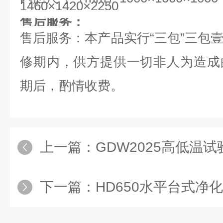
1460×1420×2250
售后服务：
售后服务：本产品实行“三包”三包
修期内，供方提供一切非人为造成
期后，酌情收费。
上一篇：
GDW2025高低温试验箱
下一篇：
HD650水平台式净化工