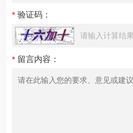
*
验证码：
*
留言内容：