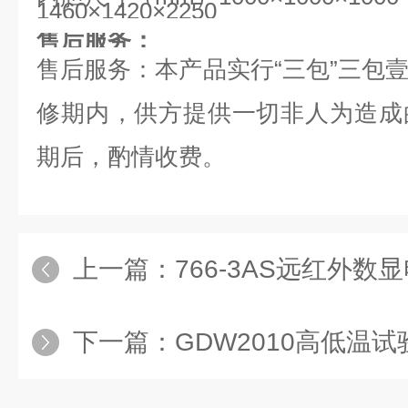
1460×1420×2250
售后服务：
售后服务：本产品实行“三包”三包
修期内，供方提供一切非人为造成
期后，酌情收费。
上一篇：
766-3AS远红外数显电热
下一篇：
GDW2010高低温试验