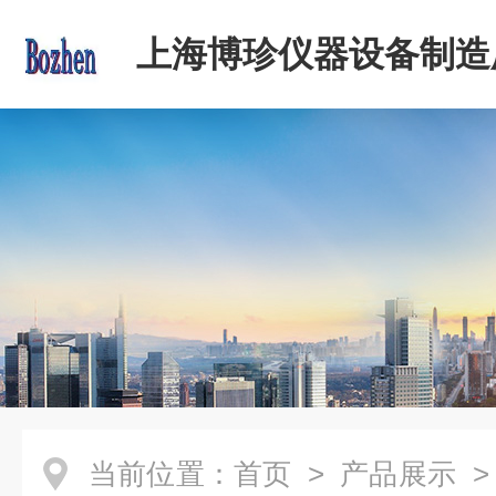
上海博珍仪器设备制造
当前位置：
首页
>
产品展示