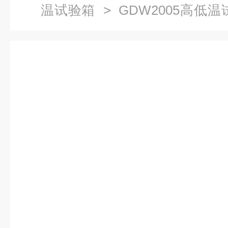
温试验箱
> GDW2005高低
高低温箱