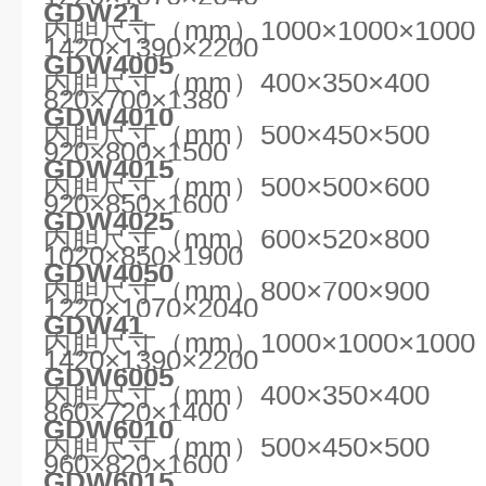
GDW21
内胆尺寸（mm）1000×1000×1
1420×1390×2200
GDW4005
内胆尺寸（mm）400×350×40
820×700×1380
GDW4010
内胆尺寸（mm）500×450×50
920×800×1500
GDW4015
内胆尺寸（mm）500×500×60
920×850×1600
GDW4025
内胆尺寸（mm）600×520×80
1020×850×1900
GDW4050
内胆尺寸（mm）800×700×90
1220×1070×2040
GDW41
内胆尺寸（mm）1000×1000×1
1420×1390×2200
GDW6005
内胆尺寸（mm）400×350×40
860×720×1400
GDW6010
内胆尺寸（mm）500×450×50
960×820×1600
GDW6015