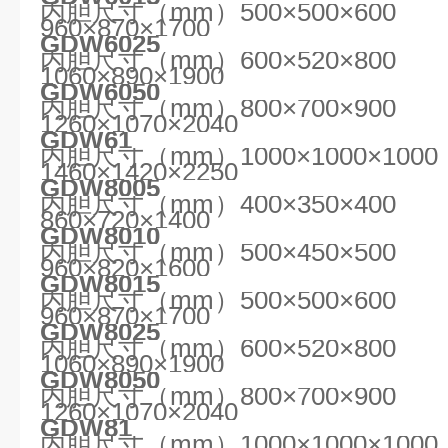
内胆尺寸（mm）500×500×60
960×870×1700
GDW6025
内胆尺寸（mm）600×520×80
1060×890×1900
GDW6050
内胆尺寸（mm）800×700×90
1260×1070×2040
GDW61
内胆尺寸（mm）1000×1000×1
1460×1420×2250
GDW8005
内胆尺寸（mm）400×350×40
860×720×1400
GDW8010
内胆尺寸（mm）500×450×50
960×820×1600
GDW8015
内胆尺寸（mm）500×500×60
960×870×1700
GDW8025
内胆尺寸（mm）600×520×80
1060×890×1900
GDW8050
内胆尺寸（mm）800×700×90
1260×1070×2040
GDW81
内胆尺寸（mm）1000×1000×1