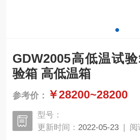
GDW2005高低温试
验箱 高低温箱
￥28200~28200
参考价：
型号：
更新时间：
2022-05-23
|
阅