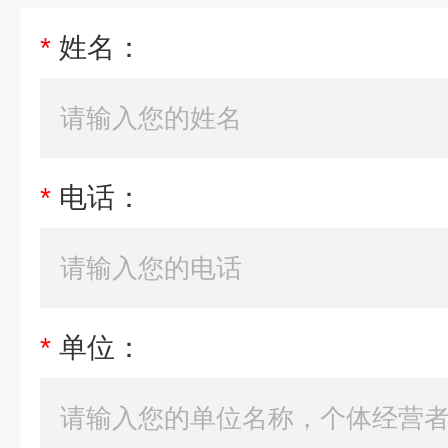
*
姓名：
*
电话：
*
单位：