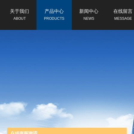
关于我们
产品中心
新闻中心
在线留言
ABOUT
PRODUCTS
NEWS
MESSAGE