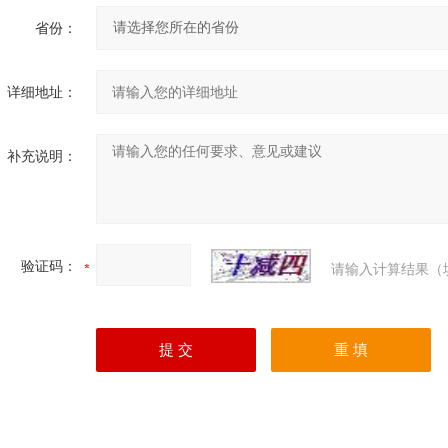
省份：
详细地址：
补充说明：
验证码：
请输入计算结果（