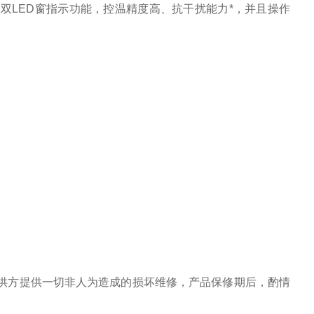
双LED窗指示功能，控温精度高、抗干扰能力*，并且操作
，供方提供一切非人为造成的损坏维修，产品保修期后，酌情