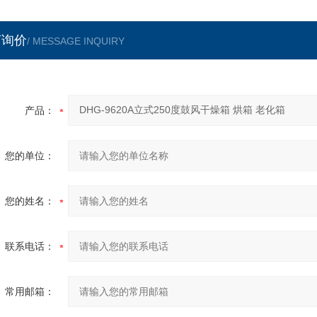
言询价
/ MESSAGE INQUIRY
产品：
您的单位：
您的姓名：
联系电话：
常用邮箱：