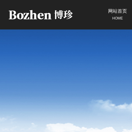
网站首页
HOME