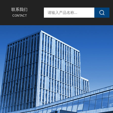
联系我们
CONTACT