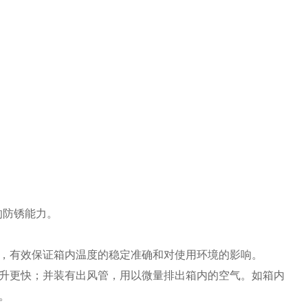
的防锈能力。
，有效保证箱内温度的稳定准确和对使用环境的影响。
升更快；并装有出风管，用以微量排出箱内的空气。如箱内
。