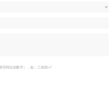
填写阿拉伯数字），如：三加四=7