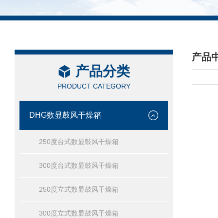
产品
产品分类
/ PRO
PRODUCT CATEGORY
DHG数显鼓风干燥箱
250度台式数显鼓风干燥箱
300度台式数显鼓风干燥箱
250度立式数显鼓风干燥箱
300度立式数显鼓风干燥箱