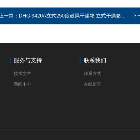
上一篇：
DHG-9420A立式250度鼓风干燥箱 立式干燥箱 烘干箱
下
服务与支持
联系我们
技术文章
联系方式
新闻中心
在线留言