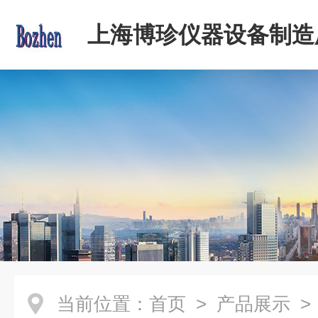
上海博珍仪器设备制造
当前位置：
首页
>
产品展示