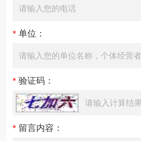
*
单位：
*
验证码：
*
留言内容：