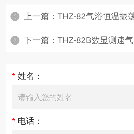
上一篇：
THZ-82气浴恒温
下一篇：
THZ-82B数显测速气浴
*
姓名：
*
电话：