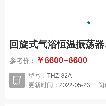
回旋式气浴恒温振荡器
￥6600~6600
参考价：
型号：
THZ-82A
更新时间：
2022-05-23
|
阅