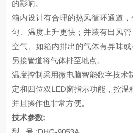
的影响。
箱内设计有合理的热风循环通道，
匀、温度上升更快；并装有出风管
空气。如箱内排出的气体有异味或
另接管道将气体排至地点。
温度控制采用微电脑智能数字技术制
定和四位双LED窗指示功能，控温
并且操作也非常方便。
技术参数:
型 号 :DHG-9053A