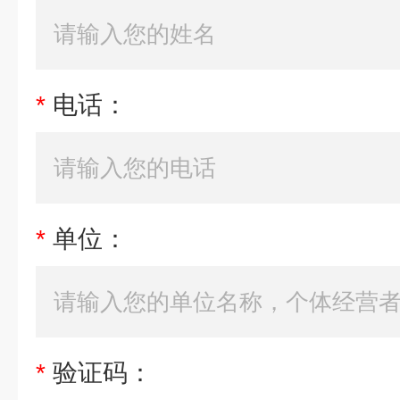
*
电话：
*
单位：
*
验证码：