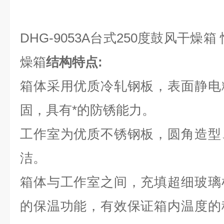
DHG-9053A台式250度鼓风干燥
燥箱
结构特点:
箱体采用优质冷轧钢板，表面静电
固，具有*的防锈能力。
工作室为优质不锈钢板，圆角造型
洁。
箱体与工作室之间，充填超细玻璃
的保温功能，有效保证箱内温度的