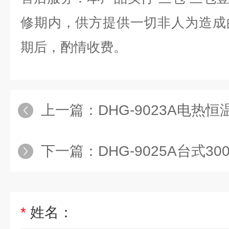
修期内，供方提供一切非人为造成
期后，酌情收费。
上一篇：
DHG-9023A电热恒温
下一篇：
DHG-9025A台式300度鼓
*
姓名：