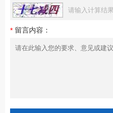
*
留言内容：