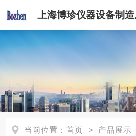
上海博珍仪器设备制造
当前位置：
首页
>
产品展示