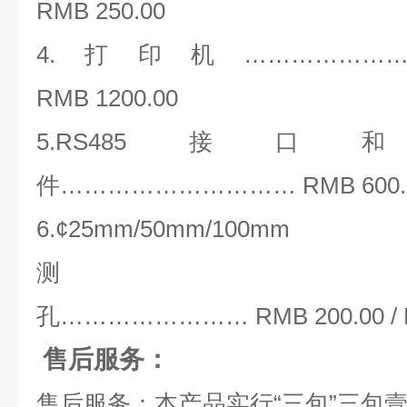
RMB 250.00
4.打印机……………………
RMB 1200.00
5.RS485
件………………………… RMB 600.
6.¢25mm/50mm/100mm
测
孔…………………… RMB 200.00 / RMB
售后服务：
售后服务：本产品实行“三包”三包