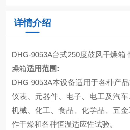
详情介绍
DHG-9053A台式250度鼓风干燥
燥箱
适用范围:
DHG-9053A本设备适用于各种
仪表、元器件、电子、电工及汽车
机械、化工、食品、化学品、五金
作干燥和各种恒温适应性试验。