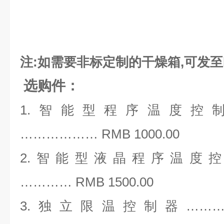
注:如需要非标定制的干燥箱,可发至boz
选购件：
1.智能型程序温度控
……………… RMB 1000.00
2.智能型液晶程序温度
………… RMB 1500.00
3.独立限温控制器…………