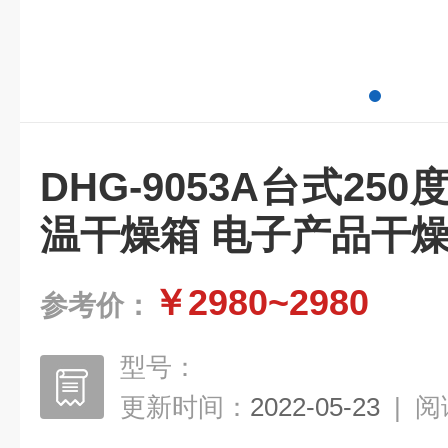
DHG-9053A台式25
温干燥箱 电子产品干
￥2980~2980
参考价：
型号：
更新时间：
2022-05-23
|
阅