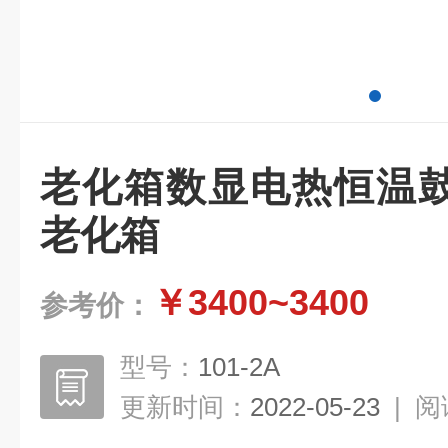
老化箱数显电热恒温
老化箱
￥3400~3400
参考价：
型号：
101-2A
更新时间：
2022-05-23
|
阅