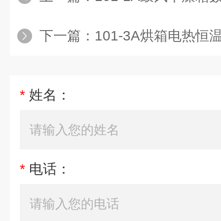
下一篇：
101-3A烘箱电热
*
姓名：
*
电话：