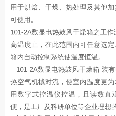
用于烘焙、干燥、热处理及其他加
可使用。
101-2A数显电热鼓风干燥箱
之工作
高温度止，在此范围内可任意选定
箱内自动控制系统使温度恒温。
101-2A
数显电热鼓风干燥箱
装有
热空气机械对流，使室内温度更为
用数字式控温仪控温，且读数直
便，是工厂及科研单位等企业理想