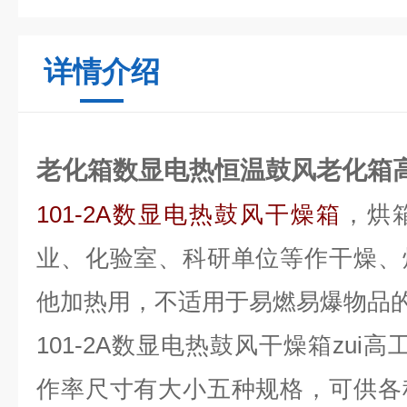
详情介绍
老化箱数显电热恒温鼓风老化箱
101-2A数显电热鼓风干燥箱
，烘
业、化验室、科研单位等作干燥、
他加热用，不适用于易燃易爆物品
101-2A数显电热鼓风干燥箱
zui
作率尺寸有大小五种规格，可供各