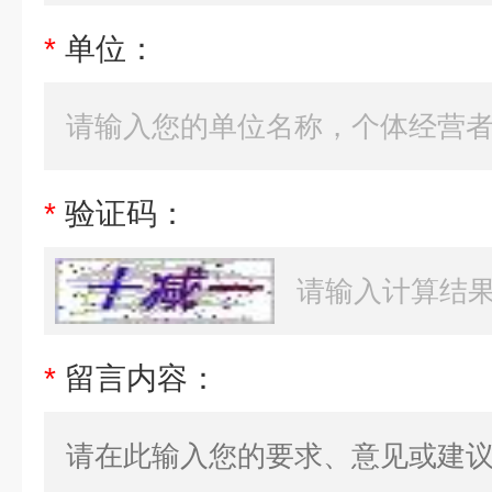
*
单位：
*
验证码：
*
留言内容：