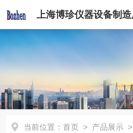
上海博珍仪器设备制造
当前位置：
首页
>
产品展示
>