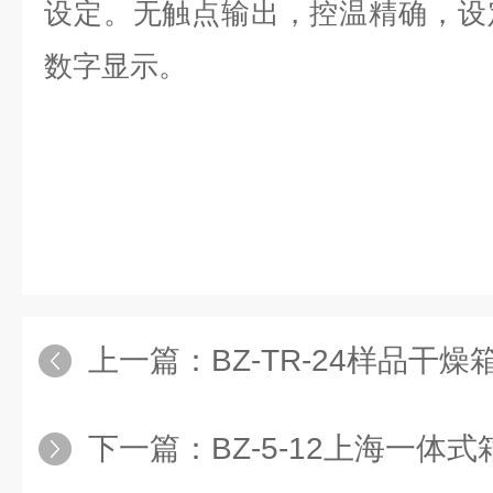
设定。无触点输出，控温精确，设
数字显示。
上一篇：
BZ-TR-24样品干燥
下一篇：
BZ-5-12上海一体