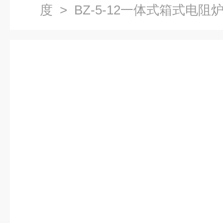
度
> BZ-5-12一体式箱式电阻