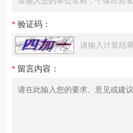
*
验证码：
*
留言内容：