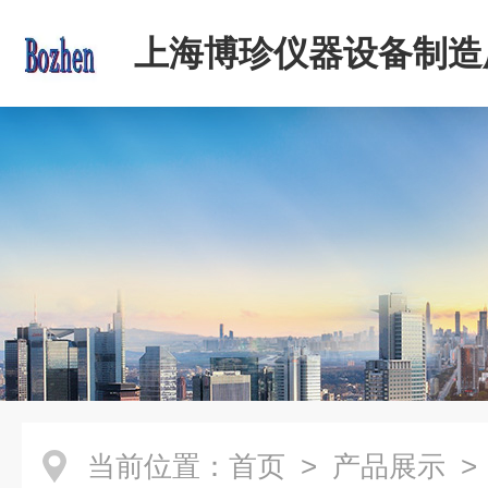
上海博珍仪器设备制造
当前位置：
首页
>
产品展示