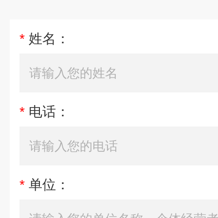
*
姓名：
*
电话：
*
单位：