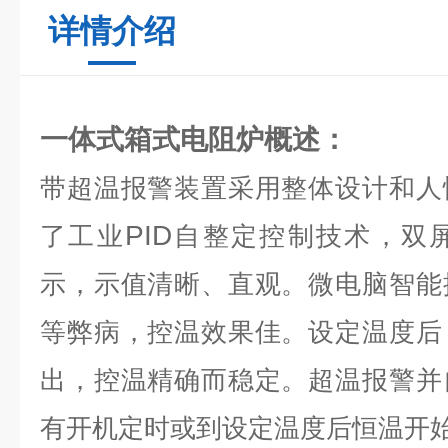
详情介绍
一体式箱式电阻炉
概述：
带超温报警装置采用整体设计和人
PID
了工业
自整定控制技术，双
示，示值清晰、直观。微电脑智能
等弊病，控温效果佳。设定温度后
出，控温精确而稳定。超温报警并
有开机定时或到设定温度后恒温开