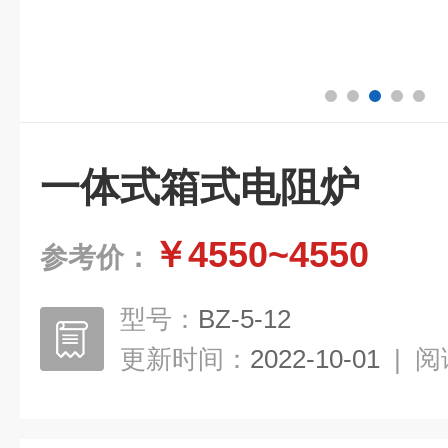
一体式箱式电阻炉
￥4550~4550
参考价：
型号：
BZ-5-12
更新时间：
2022-10-01
|
阅