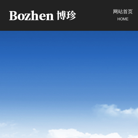
网站首页
HOME