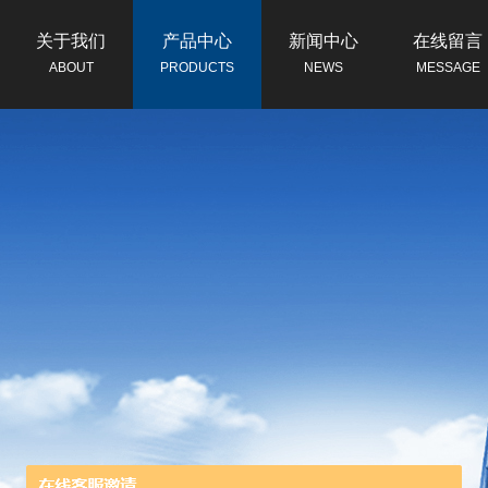
关于我们
产品中心
新闻中心
在线留言
ABOUT
PRODUCTS
NEWS
MESSAGE