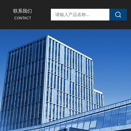
联系我们
CONTACT