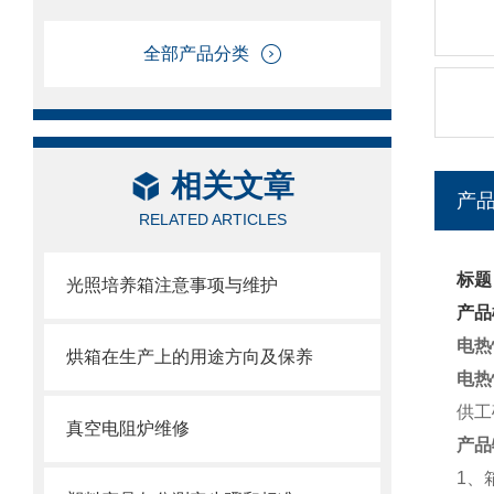
全部产品分类
相关文章
产
RELATED ARTICLES
标题
光照培养箱注意事项与维护
产品
电热
烘箱在生产上的用途方向及保养
电热
供工
真空电阻炉维修
产品
1、