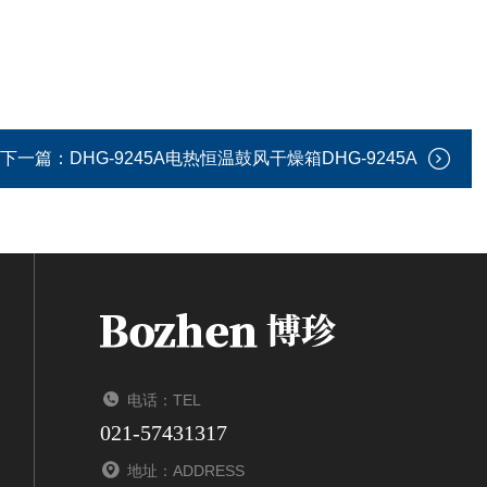
下一篇：
DHG-9245A电热恒温鼓风干燥箱DHG-9245A
电话：TEL
021-57431317
地址：ADDRESS