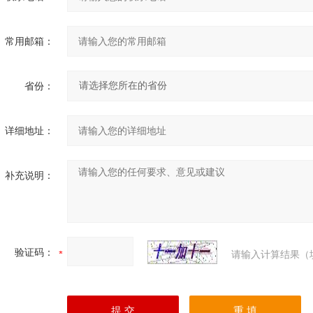
常用邮箱：
省份：
详细地址：
补充说明：
验证码：
请输入计算结果（