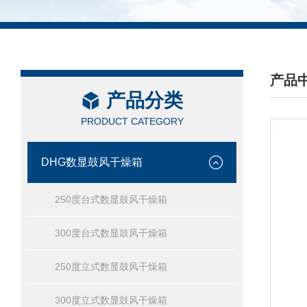
产品
产品分类
/ PRO
PRODUCT CATEGORY
DHG数显鼓风干燥箱
250度台式数显鼓风干燥箱
300度台式数显鼓风干燥箱
250度立式数显鼓风干燥箱
300度立式数显鼓风干燥箱