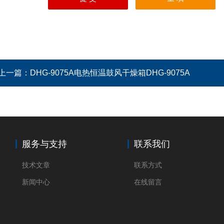
上一篇：
DHG-9075A电热恒温鼓风干燥箱DHG-9075A
服务与支持
联系我们
技术文章
联系方式
新闻中心
在线留言