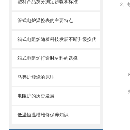
塑料产品灰分测定步骤和标准
2、
管式电炉温控表的主要特点
箱式电阻炉随着科技发展不断升级换代
箱式电阻炉打造时材料的选择
马弗炉煅烧的原理
电阻炉的历史发展
低温恒温槽维修保养知识