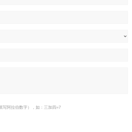
填写阿拉伯数字），如：三加四=7