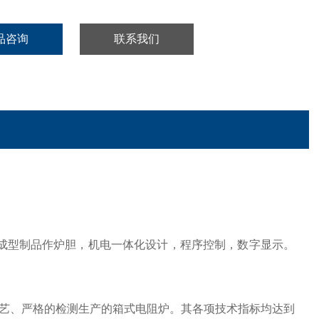
品咨询
联系我们
成型制品作炉胆，机电一体化设计，程序控制，数字显示。
工艺、严格的检测生产的箱式电阻炉。其各项技术指标均达到