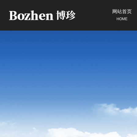
网站首页
HOME