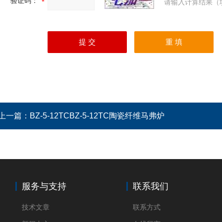
验证码：
请输入计算结果（
上一篇：
BZ-5-12TCBZ-5-12TC陶瓷纤维马弗炉
服务与支持
联系我们
技术文章
联系方式