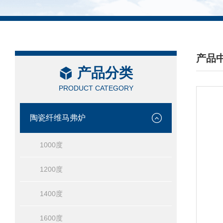
产品
产品分类
/ PRO
PRODUCT CATEGORY
陶瓷纤维马弗炉
1000度
1200度
1400度
1600度