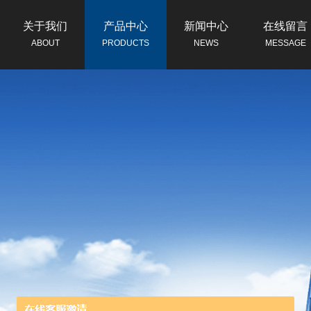
关于我们
产品中心
新闻中心
在线留言
ABOUT
PRODUCTS
NEWS
MESSAGE