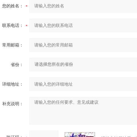
您的姓名：
联系电话：
常用邮箱：
省份：
详细地址：
补充说明：