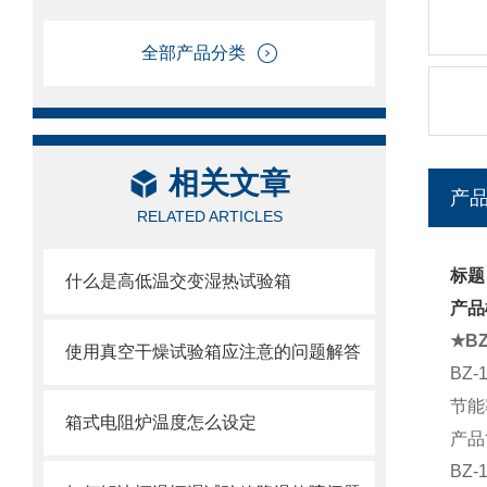
全部产品分类
相关文章
产
RELATED ARTICLES
标题
什么是高低温交变湿热试验箱
产品
★BZ
使用真空干燥试验箱应注意的问题解答
BZ
节能
箱式电阻炉温度怎么设定
产品
BZ