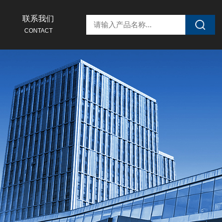
联系我们
CONTACT