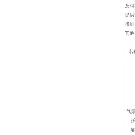
及时
提供
接到
其他
名
气