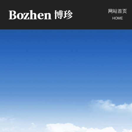
网站首页
HOME