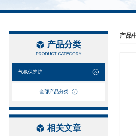
产品
产品分类
/ PRO
PRODUCT CATEGORY
气氛保护炉
全部产品分类
相关文章