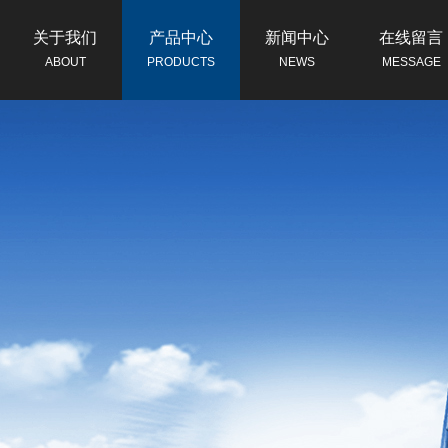
关于我们
产品中心
新闻中心
在线留言
ABOUT
PRODUCTS
NEWS
MESSAGE