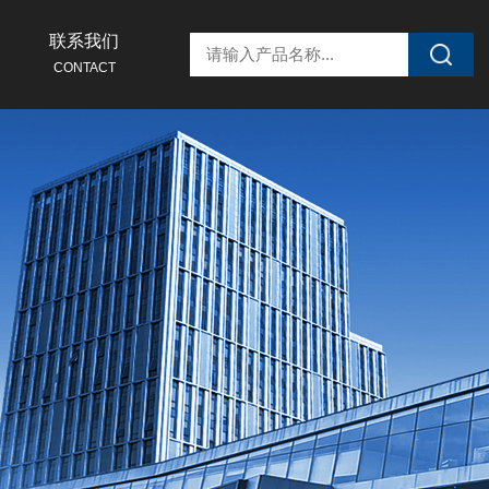
联系我们
CONTACT