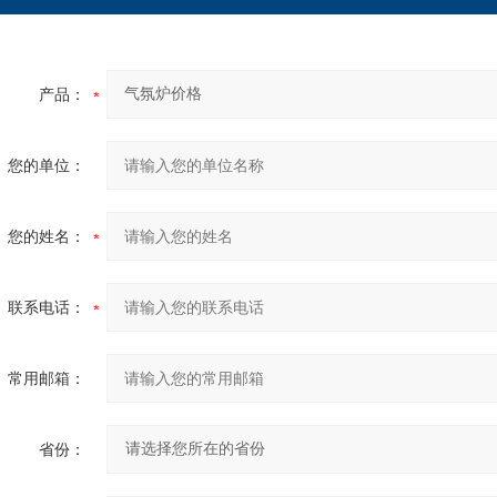
产品：
您的单位：
您的姓名：
联系电话：
常用邮箱：
省份：