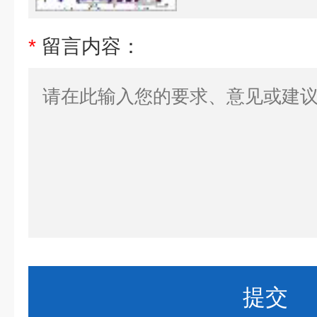
*
留言内容：