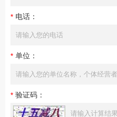
*
电话：
*
单位：
*
验证码：