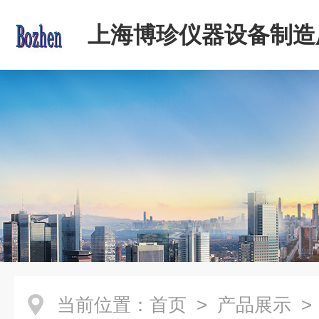
上海博珍仪器设备制造
当前位置：
首页
>
产品展示