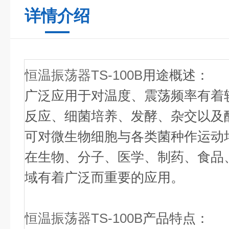
详情介绍
恒温振荡器TS-100B
用途概述：
广泛应用于对温度、震荡频率有着
反应、细菌培养、发酵、杂交以及
可对微生物细胞与各类菌种作运动
在生物、分子、医学、制药、食品
域有着广泛而重要的应用。
恒温振荡器TS-100B
产品特点：