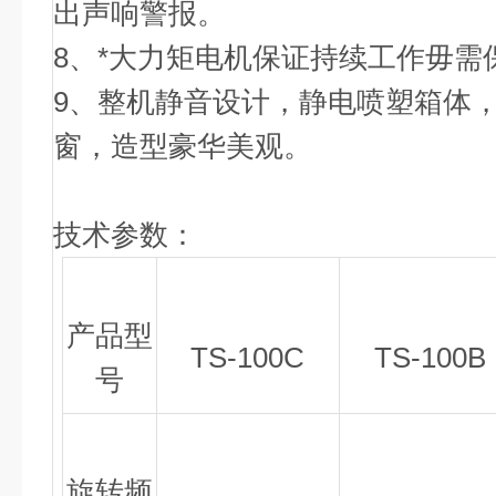
出声响警报。
8、*大力矩电机保证持续工作毋需
9、整机静音设计，静电喷塑箱体
窗，造型豪华美观。
技术参数：
产品型
TS-100C
TS-100B
号
旋转频