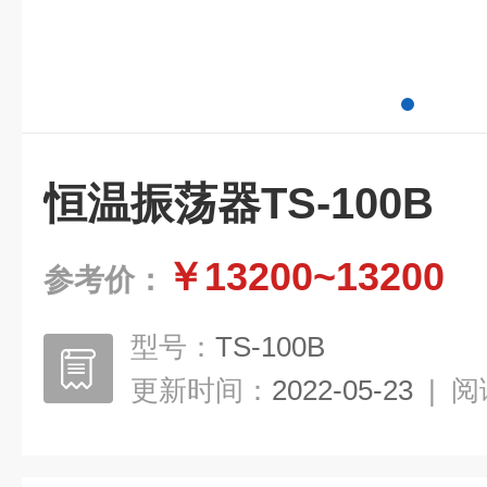
恒温振荡器TS-100B
￥13200~13200
参考价：
型号：
TS-100B
更新时间：
2022-05-23
|
阅