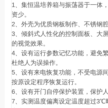
1、集恒温培养箱与振荡器于一体
资少。
2、外壳为优质钢板制作、不锈钢腔
3、倾斜式人性化的控制面板、大
的视觉效果。
4、设有运行参数记忆功能，避免
杜绝人为误操作。
5、设有来电恢复功能，不受电源
按原设定程序恢复运行。
6、设有开门自停保护装置，保护
7、实测温度偏离设定温度超过3