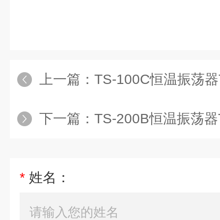
上一篇：
TS-100C恒温振荡器T
下一篇：
TS-200B恒温振荡器T
*
姓名：