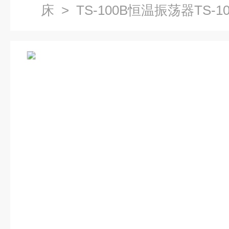
床
> TS-100B恒温振荡器TS-10