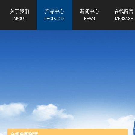
关于我们
产品中心
新闻中心
在线留言
ABOUT
PRODUCTS
NEWS
MESSAGE