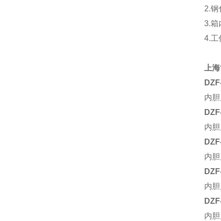
2.
3.
4.
上海
DZF
内胆
DZF
内胆
DZF
内胆
DZF
内胆
DZF
内胆