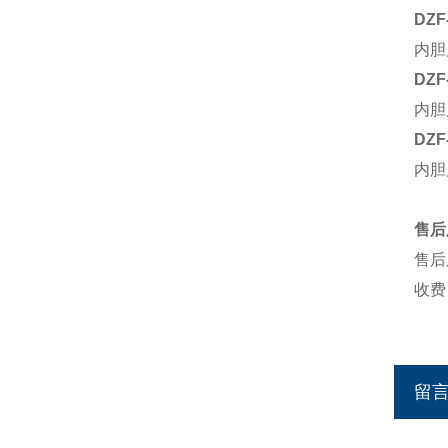
DZF
内胆
DZF
内胆
DZF
内胆
售后
售后
收费
留