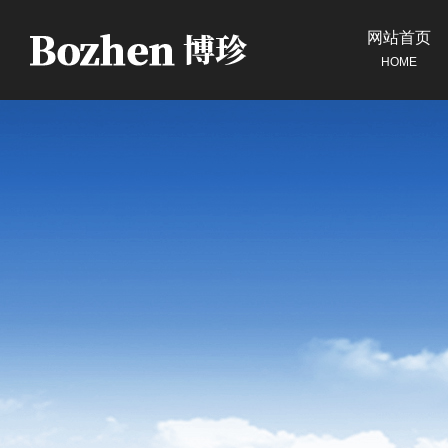
网站首页
HOME