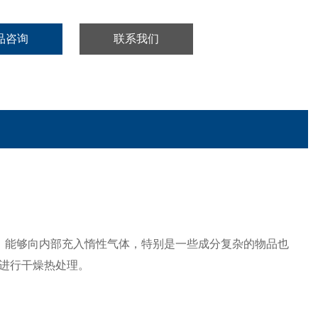
品咨询
联系我们
设计，能够向内部充入惰性气体，特别是一些成分复杂的物品也
进行干燥热处理。