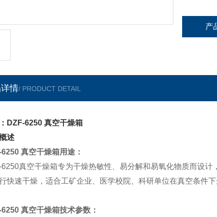
产
品详情
/ PRODUCT DETAIL
：DZF-6250 真空干燥箱
概述
F-6250 真空干燥箱用途：
F-6250真空干燥箱专为干燥热敏性、易分解和易氧化物质而
行快速干燥，适合工矿企业、医学校院、科研单位在真空条件下
F-6250 真空干燥箱技术参数：