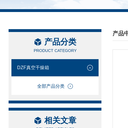
产品
产品分类
/ PRO
PRODUCT CATEGORY
DZF真空干燥箱
全部产品分类
相关文章