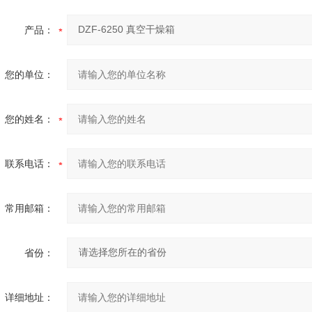
产品：
您的单位：
您的姓名：
联系电话：
常用邮箱：
省份：
详细地址：