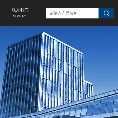
联系我们
CONTACT